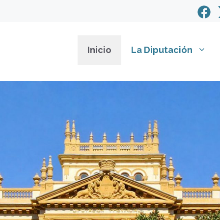
Inicio
La Diputación