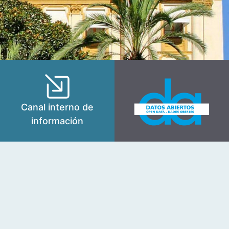
Canal interno de
información