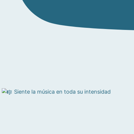
Siente la música en toda su intensidad