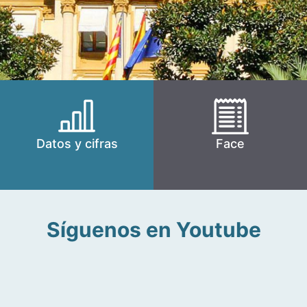
Datos y cifras
Face
Síguenos en Youtube