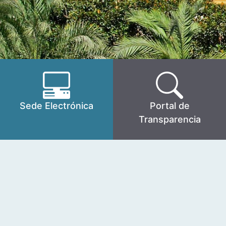
Sede Electrónica
Portal de
Transparencia