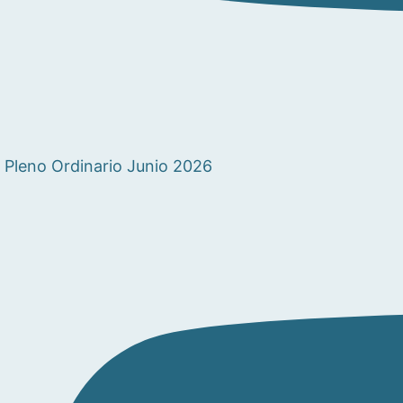
Pleno Ordinario Junio 2026