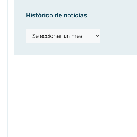
Histórico de noticias
Histórico
de
noticias