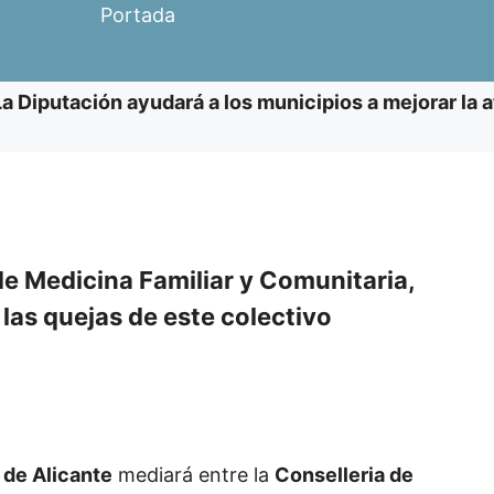
Portada
La Diputación ayudará a los municipios a mejorar la a
de Medicina Familiar y Comunitaria,
las quejas de este colectivo
 de Alicante
mediará entre la
Conselleria de