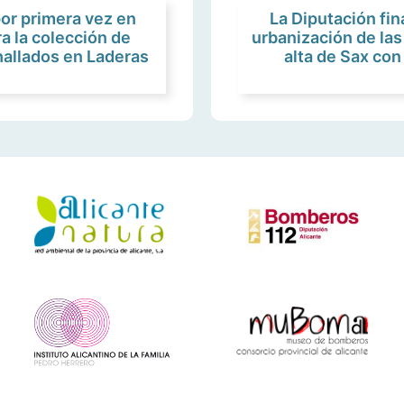
or primera vez en
La Diputación fin
a la colección de
urbanización de las
hallados en Laderas
alta de Sax con