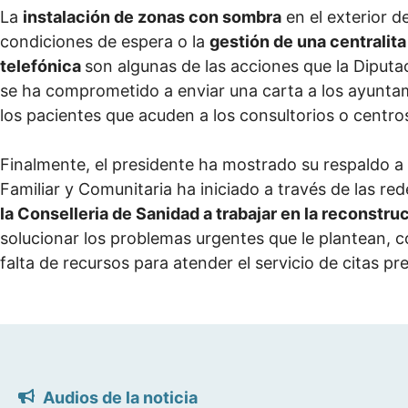
La
instalación de zonas con sombra
en el exterior de
condiciones de espera o la
gestión de una centralit
telefónica
son algunas de las acciones que la Diputac
se ha comprometido a enviar una carta a los ayunt
los pacientes que acuden a los consultorios o centro
Finalmente, el presidente ha mostrado su respaldo a
Familiar y Comunitaria ha iniciado a través de las r
la Conselleria de Sanidad a trabajar en la reconstru
solucionar los problemas urgentes que le plantean, co
falta de recursos para atender el servicio de citas pre
Audios de la noticia