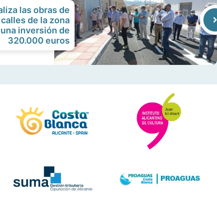
aliza las obras de
 calles de la zona
 una inversión de
320.000 euros