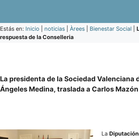
Estás en:
Inicio
|
noticias
|
Àrees
|
Bienestar Social
|
respuesta de la Conselleria
La presidenta de la Sociedad Valenciana 
Ángeles Medina, traslada a Carlos Mazón 
La
Diputación