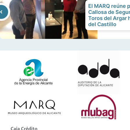
El MARQ reúne p
Callosa de Segur
Toros del Argar 
del Castillo