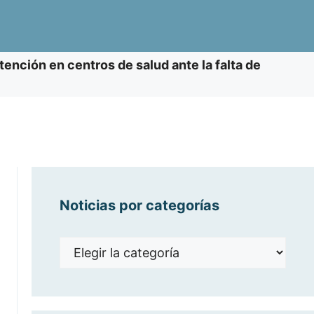
tención en centros de salud ante la falta de
Noticias por categorías
Noticias
por
categorías