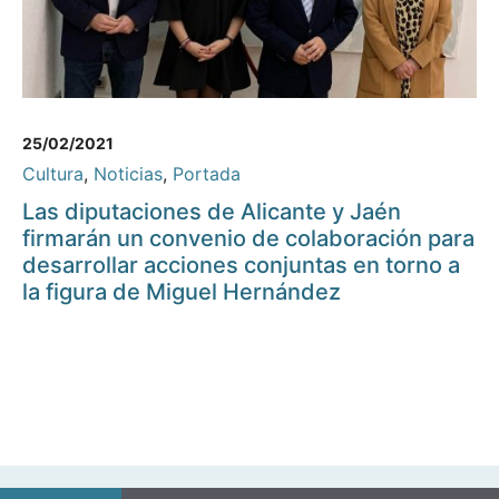
25/02/2021
Cultura
,
Noticias
,
Portada
Las diputaciones de Alicante y Jaén
firmarán un convenio de colaboración para
desarrollar acciones conjuntas en torno a
la figura de Miguel Hernández