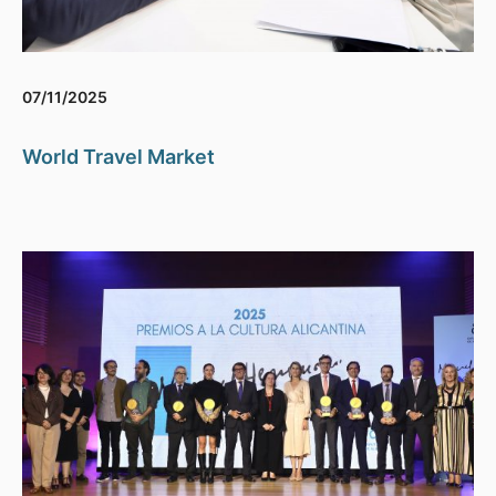
07/11/2025
World Travel Market