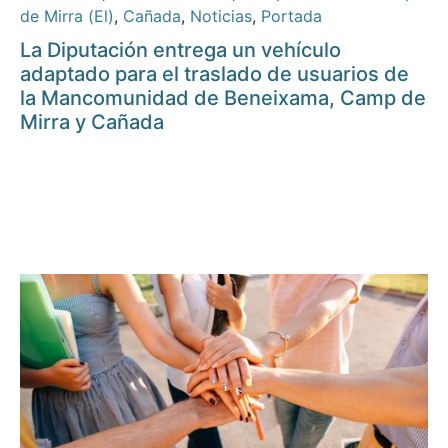
de Mirra (El)
,
Cañada
,
Noticias
,
Portada
La Diputación entrega un vehículo
adaptado para el traslado de usuarios de
la Mancomunidad de Beneixama, Camp de
Mirra y Cañada