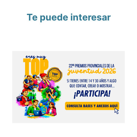
Te puede interesar