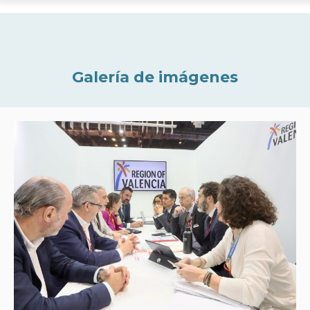
Galería de imágenes