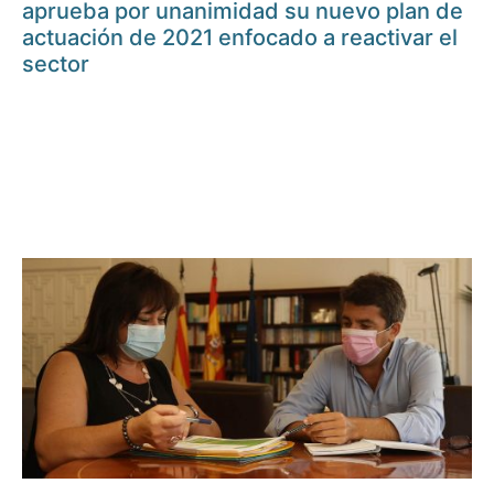
aprueba por unanimidad su nuevo plan de
actuación de 2021 enfocado a reactivar el
sector