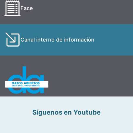
Face
Canal interno de información
Síguenos en Youtube