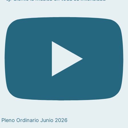
Pleno Ordinario Junio 2026