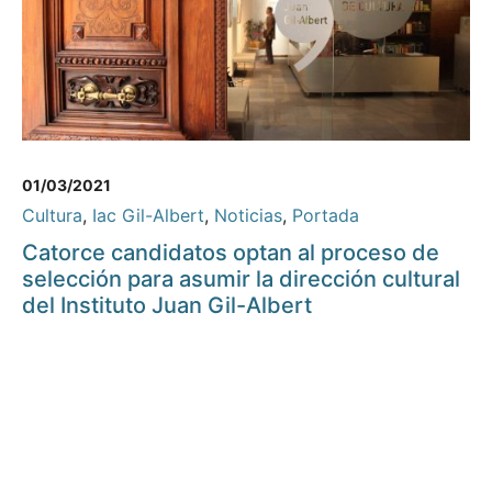
01/03/2021
Cultura
,
Iac Gil-Albert
,
Noticias
,
Portada
Catorce candidatos optan al proceso de
selección para asumir la dirección cultural
del Instituto Juan Gil-Albert