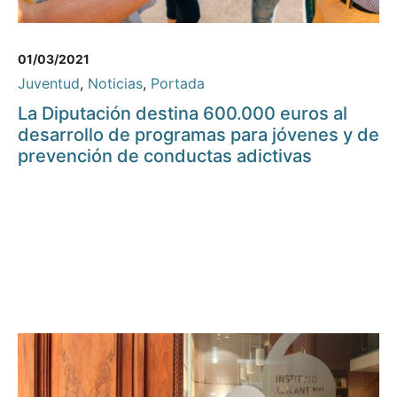
01/03/2021
Juventud
,
Noticias
,
Portada
La Diputación destina 600.000 euros al
desarrollo de programas para jóvenes y de
prevención de conductas adictivas