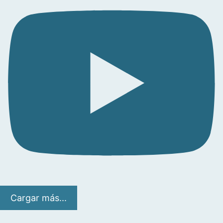
Cargar más...