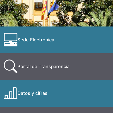
Sede Electrónica
Portal de Transparencia
Datos y cifras