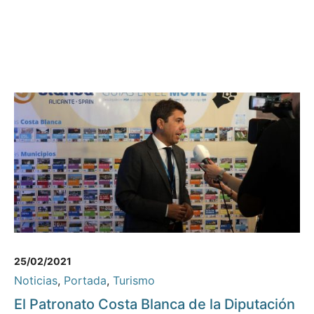
25/02/2021
Noticias
,
Portada
,
Turismo
El Patronato Costa Blanca de la Diputación