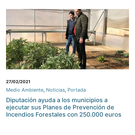
27/02/2021
Medio Ambiente
,
Noticias
,
Portada
Diputación ayuda a los municipios a
ejecutar sus Planes de Prevención de
Incendios Forestales con 250.000 euros