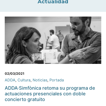
Actualidad
02/03/2021
ADDA
,
Cultura
,
Noticias
,
Portada
ADDA·Simfònica retoma su programa de
actuaciones presenciales con doble
concierto gratuito