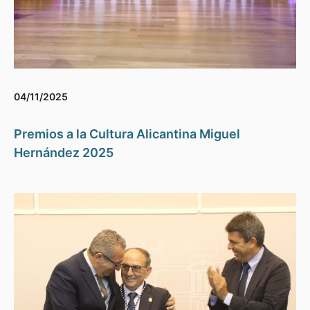
04/11/2025
Premios a la Cultura Alicantina Miguel
Hernández 2025