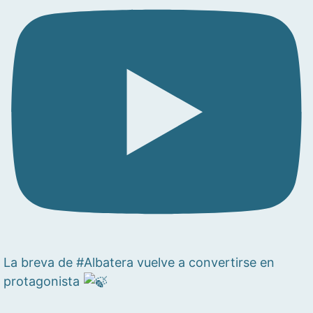
La breva de #Albatera vuelve a convertirse en
protagonista