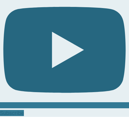
Subscribe