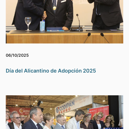
06/10/2025
Día del Alicantino de Adopción 2025