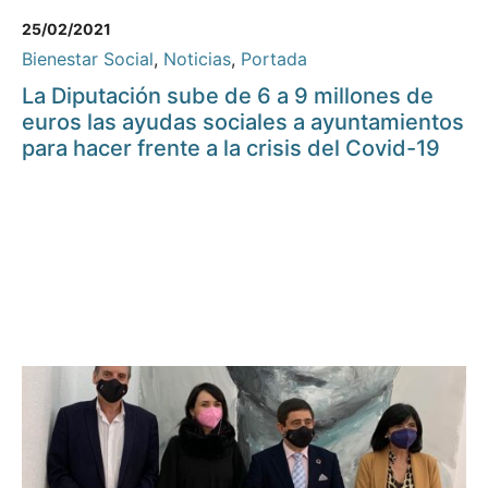
25/02/2021
Bienestar Social
,
Noticias
,
Portada
La Diputación sube de 6 a 9 millones de
euros las ayudas sociales a ayuntamientos
para hacer frente a la crisis del Covid-19