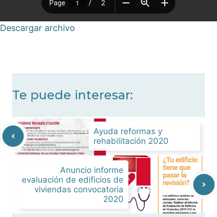
Descargar archivo
Te puede interesar:
Ayuda reformas y
rehabilitación 2020
Anuncio informe
evaluación de edificios de
viviendas convocatoria
2020