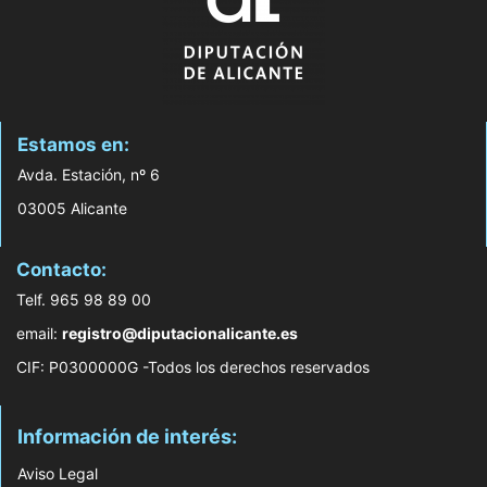
Estamos en:
Avda. Estación, nº 6
03005 Alicante
Contacto:
Telf. 965 98 89 00
email:
registro@diputacionalicante.es
CIF: P0300000G -Todos los derechos reservados
Información de interés:
Aviso Legal