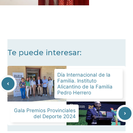
Te puede interesar:
Día Internacional de la
Familia. Instituto
Alicantino de la Familia
Pedro Herrero
Gala Premios Provinciales
del Deporte 2024