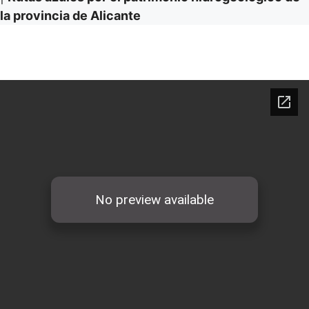
la provincia de Alicante