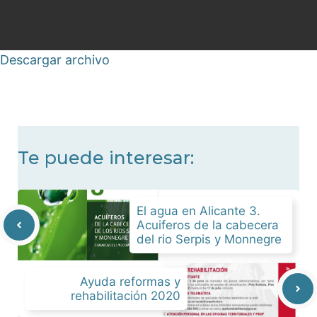
Descargar archivo
Te puede interesar:
El agua en Alicante 3.
Acuiferos de la cabecera
del rio Serpis y Monnegre
Ayuda reformas y
rehabilitación 2020