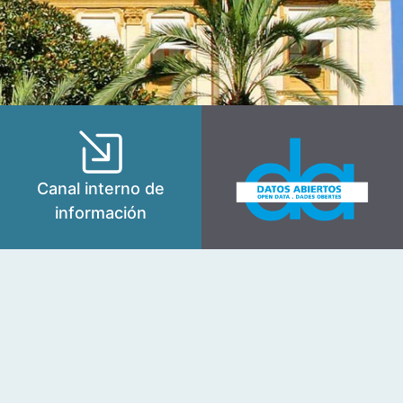
Canal interno de
información