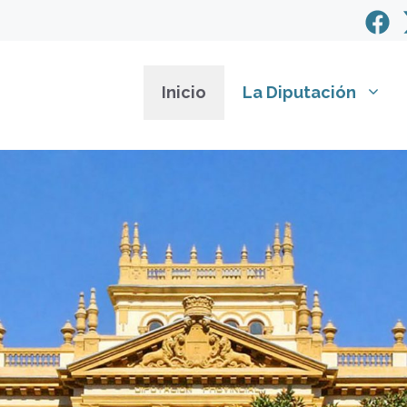
Inicio
La Diputación