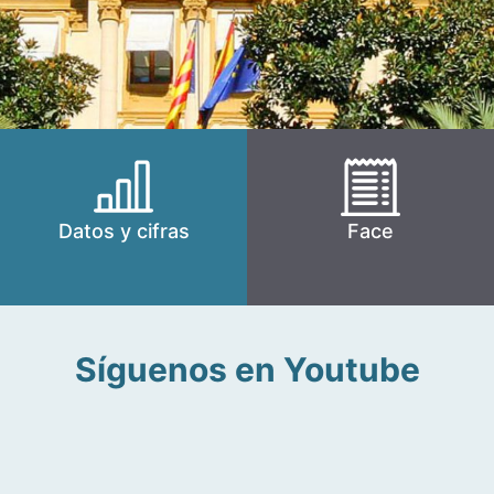
Datos y cifras
Face
Síguenos en Youtube