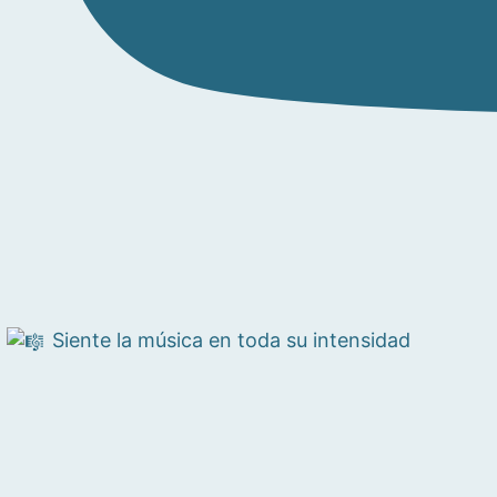
Siente la música en toda su intensidad