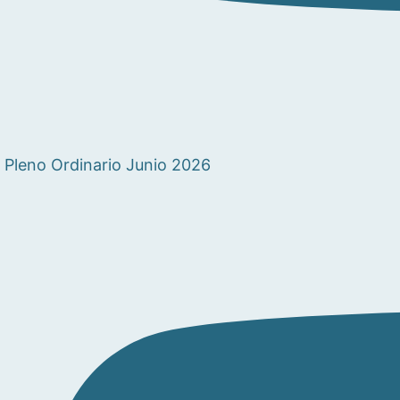
Pleno Ordinario Junio 2026