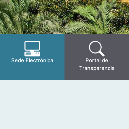
Sede Electrónica
Portal de
Transparencia