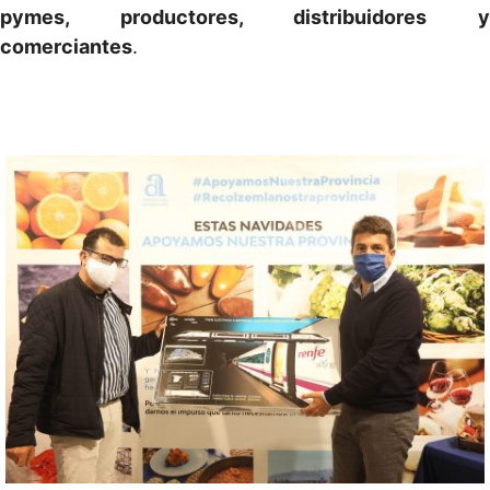
pymes, productores, distribuidores y
comerciantes
.