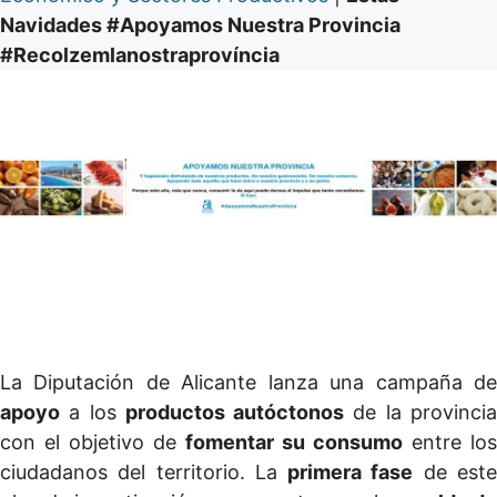
Navidades #Apoyamos Nuestra Provincia
#Recolzemlanostraprovíncia
La Diputación de Alicante lanza una campaña de
apoyo
a los
productos autóctonos
de la provinci
con el objetivo de
fomentar su consumo
entre los
ciudadanos del territorio. La
primera fase
de est