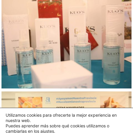
Utilizamos cookies para ofrecerte la mejor experiencia en
nuestra web.
Puedes aprender más sobre qué cookies utilizamos o
cambiarlas en los
ajustes
.