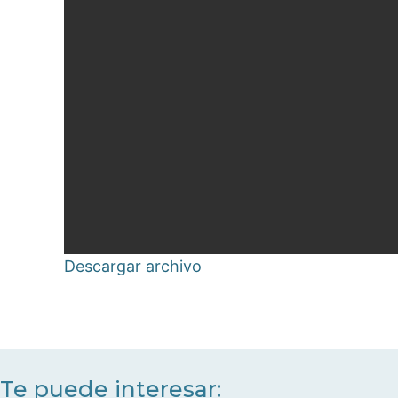
Descargar archivo
Te puede interesar: