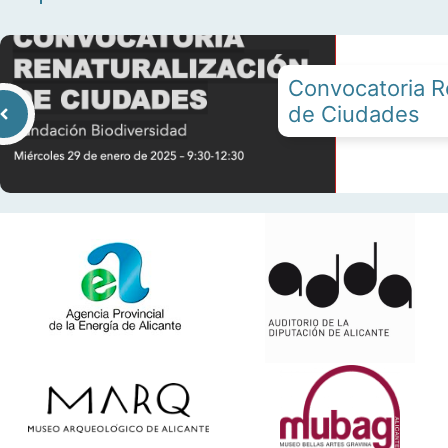
Convocatoria R
de Ciudades