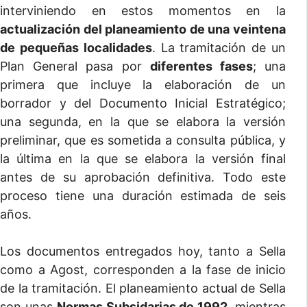
interviniendo en estos momentos en la
actualización del planeamiento de una veintena
de pequeñas localidades
. La tramitación de un
Plan General pasa por
diferentes fases
; una
primera que incluye la elaboración de un
borrador y del Documento Inicial Estratégico;
una segunda, en la que se elabora la versión
preliminar, que es sometida a consulta pública, y
la última en la que se elabora la versión final
antes de su aprobación definitiva. Todo este
proceso tiene una duración estimada de seis
años.
Los documentos entregados hoy, tanto a Sella
como a Agost, corresponden a la fase de inicio
de la tramitación. El planeamiento actual de Sella
son unas
Normas Subsidarias de 1992
, mientras