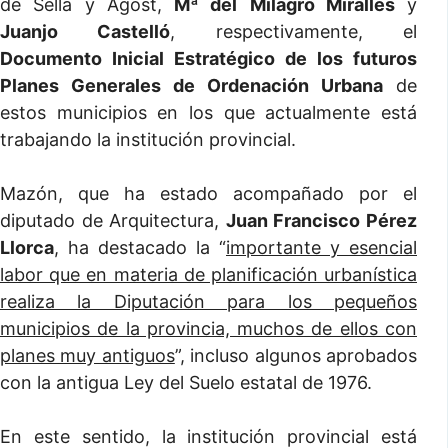
de Sella y Agost,
Mª del
Milagro Miralles
y
Juanjo Castelló
, respectivamente, el
Documento Inicial Estratégico de los futuros
Planes Generales de Ordenación Urbana
de
estos municipios en los que actualmente está
trabajando la institución provincial.
Mazón, que ha estado acompañado por el
diputado de Arquitectura,
Juan Francisco Pérez
Llorca
, ha destacado la “
importante y esencial
labor que en materia de planificación urbanística
realiza la Diputación para los pequeños
municipios de la provincia, muchos de ellos con
planes muy antiguos
”, incluso algunos aprobados
con la antigua Ley del Suelo estatal de 1976.
En este sentido, la institución provincial está