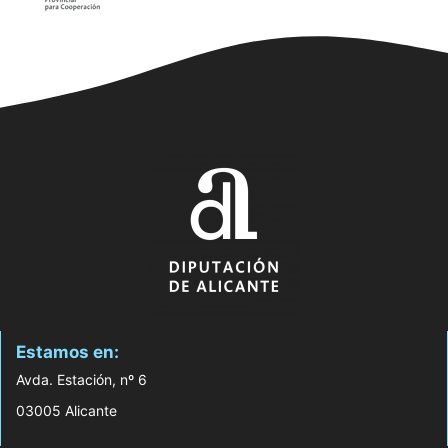
Estamos en:
Avda. Estación, nº 6
03005 Alicante