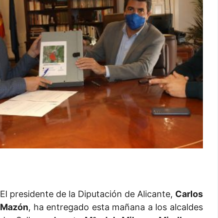
El presidente de la Diputación de Alicante,
Carlos
Mazón
, ha entregado esta mañana a los alcaldes