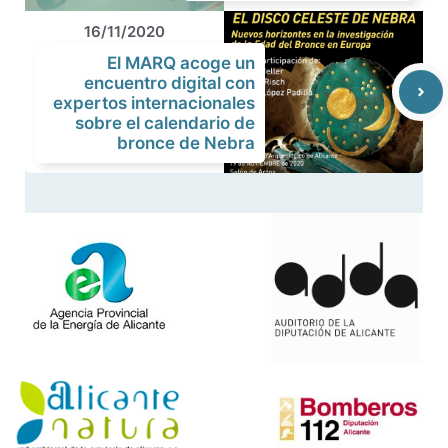
16/11/2020
El MARQ acoge un
encuentro digital con
expertos internacionales
sobre el calendario de
bronce de Nebra