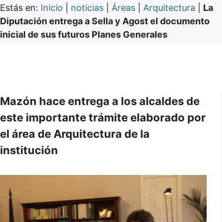
Estás en:
Inicio
|
noticias
|
Áreas
|
Arquitectura
|
La
Diputación entrega a Sella y Agost el documento
inicial de sus futuros Planes Generales
Mazón hace entrega a los alcaldes de
este importante trámite elaborado por
el área de Arquitectura de la
institución