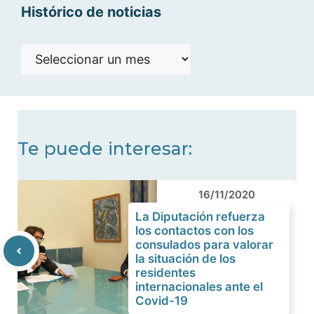
Histórico de noticias
Histórico
de
noticias
Te puede interesar:
16/11/2020
La Diputación refuerza
los contactos con los
consulados para valorar
la situación de los
residentes
internacionales ante el
Covid-19