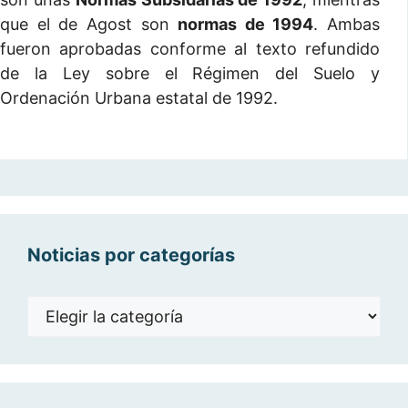
que el de Agost son
normas de 1994
. Ambas
fueron aprobadas conforme al texto refundido
de la Ley sobre el Régimen del Suelo y
Ordenación Urbana estatal de 1992.
Noticias por categorías
Noticias
por
categorías