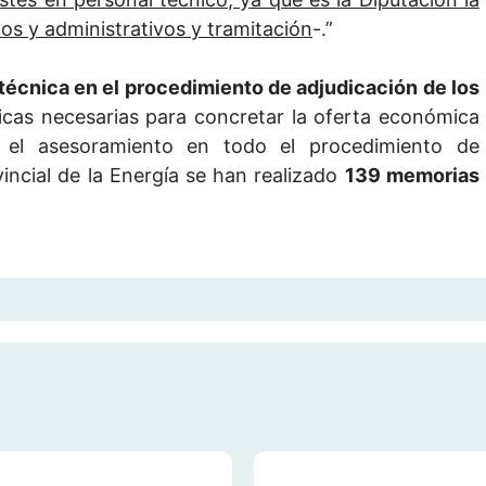
cos y administrativos y tramitación
-.”
 técnica en el procedimiento de adjudicación de los
icas necesarias para concretar la oferta económica
el asesoramiento en todo el procedimiento de
incial de la Energía se han realizado
139 memorias