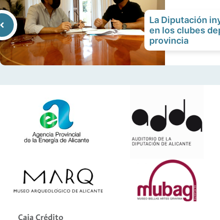
La Diputación i
en los clubes de
provincia