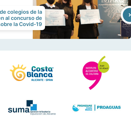
de colegios de la
en al concurso de
obre la Covid-19