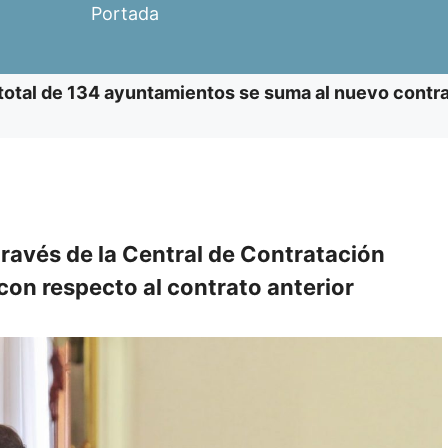
Portada
total de 134 ayuntamientos se suma al nuevo contr
través de la Central de Contratación
con respecto al contrato anterior