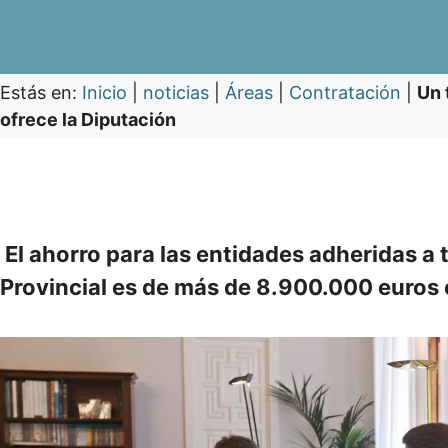
Estás en:
Inicio
|
noticias
|
Áreas
|
Contratación
|
Un 
ofrece la Diputación
El ahorro para las entidades adheridas a 
Provincial es de más de 8.900.000 euros 