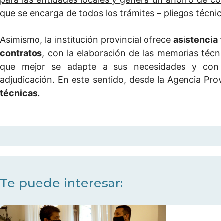
que se encarga de todos los trámites – pliegos técni
Asimismo, la institución provincial ofrece
asistencia
contratos
, con la elaboración de las memorias técn
que mejor se adapte a sus necesidades y con 
adjudicación. En este sentido, desde la Agencia Prov
técnicas.
Te puede interesar: