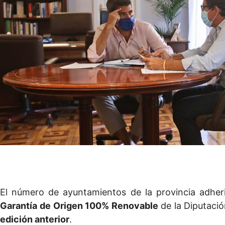
El número de ayuntamientos de la provincia adhe
Garantía de Origen 100% Renovable
de la Diputaci
edición anterior
.