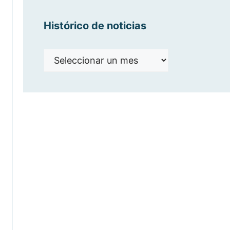
Histórico de noticias
Histórico
de
noticias