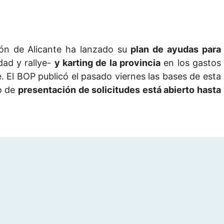
ión de Alicante ha lanzado su
plan de ayudas para
dad y rallye-
y karting de la provincia
en los gastos
. El BOP publicó el pasado viernes las bases de esta
o de
presentación de solicitudes está abierto hasta