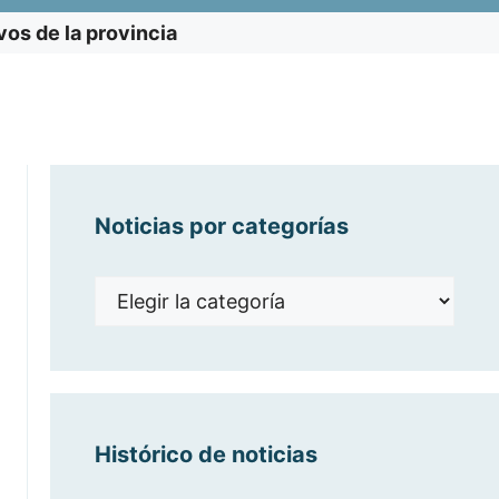
vos de la provincia
Noticias por categorías
Noticias
por
categorías
Histórico de noticias