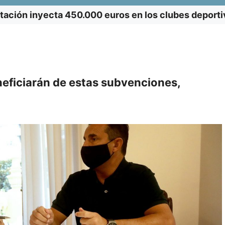
tación inyecta 450.000 euros en los clubes deporti
neficiarán de estas subvenciones,