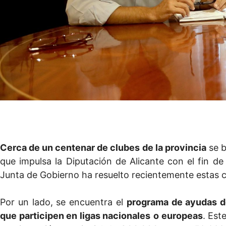
Cerca de un centenar de clubes de la provincia
se b
que impulsa la Diputación de Alicante con el fin d
Junta de Gobierno ha resuelto recientemente estas
Por un lado, se encuentra el
programa de ayudas de
que participen en ligas nacionales
o europeas
. Est