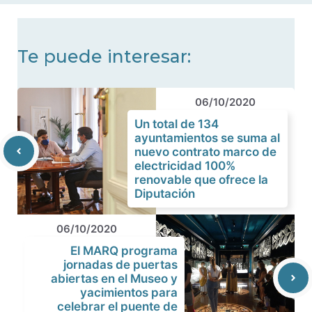
Te puede interesar:
06/10/2020
Un total de 134
ayuntamientos se suma al
nuevo contrato marco de
electricidad 100%
renovable que ofrece la
Diputación
06/10/2020
El MARQ programa
jornadas de puertas
abiertas en el Museo y
yacimientos para
celebrar el puente de