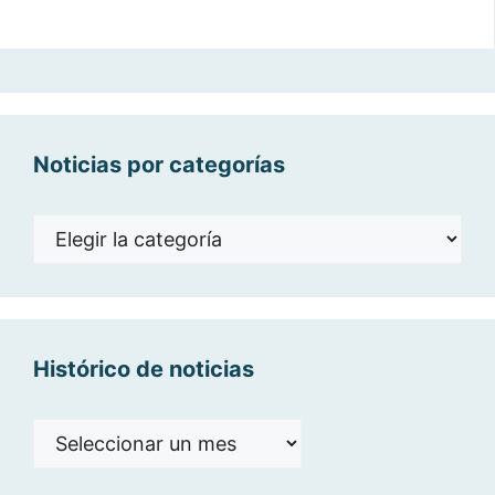
Noticias por categorías
Noticias
por
categorías
Histórico de noticias
Histórico
de
noticias