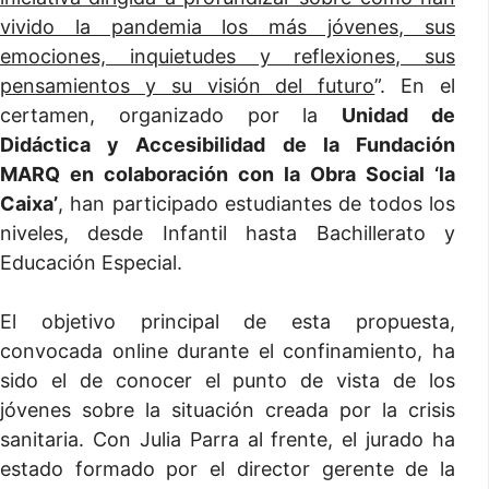
vivido la pandemia los más jóvenes, sus
emociones, inquietudes y reflexiones, sus
pensamientos y su visión del futuro
”. En el
certamen, organizado por la
Unidad de
Didáctica y Accesibilidad de la Fundación
MARQ
en colaboración con la Obra Social ‘la
Caixa’
, han participado estudiantes de todos los
niveles, desde Infantil hasta Bachillerato y
Educación Especial.
El objetivo principal de esta propuesta,
convocada online durante el confinamiento, ha
sido el de conocer el punto de vista de los
jóvenes sobre la situación creada por la crisis
sanitaria. Con Julia Parra al frente, el jurado ha
estado formado por el director gerente de la