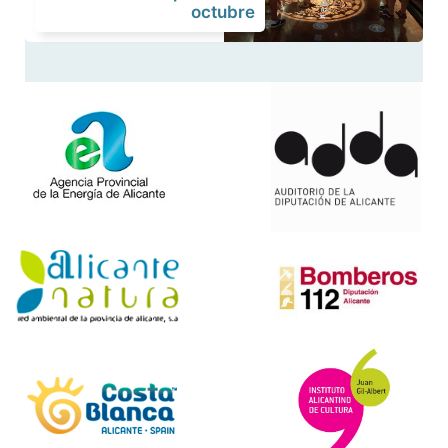
octubre