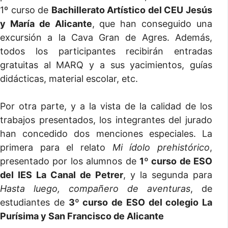
1º curso de
Bachillerato Artístico del CEU Jesús
y María de Alicante
, que han conseguido una
excursión a la Cava Gran de Agres. Además,
todos los participantes recibirán entradas
gratuitas al MARQ y a sus yacimientos, guías
didácticas, material escolar, etc.
Por otra parte, y a la vista de la calidad de los
trabajos presentados, los integrantes del jurado
han concedido dos menciones especiales. La
primera para el relato
Mi ídolo prehistórico
,
presentado por los alumnos de
1º curso de ESO
del IES La Canal de Petrer
, y la segunda para
Hasta luego, compañero de aventuras
, de
estudiantes de
3º curso de ESO del colegio La
Purísima y San Francisco de Alicante