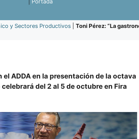
|
Portada
ico y Sectores Productivos
|
Toni Pérez: “La gastron
en el ADDA en la presentación de la octava
celebrará del 2 al 5 de octubre en Fira