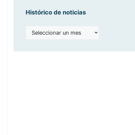
Histórico de noticias
Histórico
de
noticias