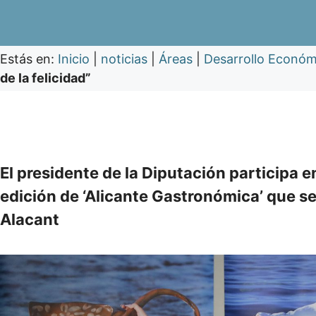
Estás en:
Inicio
|
noticias
|
Áreas
|
Desarrollo Económ
de la felicidad”
El presidente de la Diputación participa 
edición de ‘Alicante Gastronómica’ que se 
Alacant