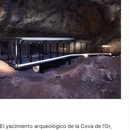
El yacimiento arqueológico de la Cova de l’Or,