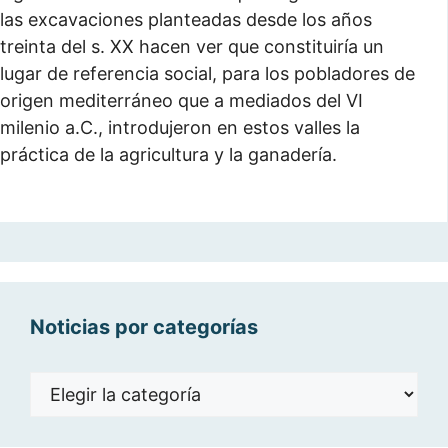
las excavaciones planteadas desde los años
treinta del s. XX hacen ver que constituiría un
lugar de referencia social, para los pobladores de
origen mediterráneo que a mediados del VI
milenio a.C., introdujeron en estos valles la
práctica de la agricultura y la ganadería.
Noticias por categorías
Noticias
por
categorías