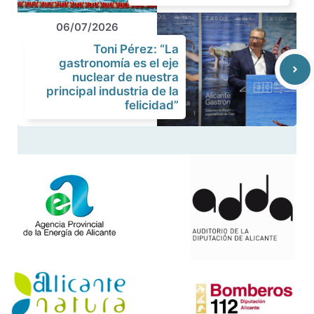
06/07/2026
Toni Pérez: “La
gastronomía es el eje
nuclear de nuestra
principal industria de la
felicidad”