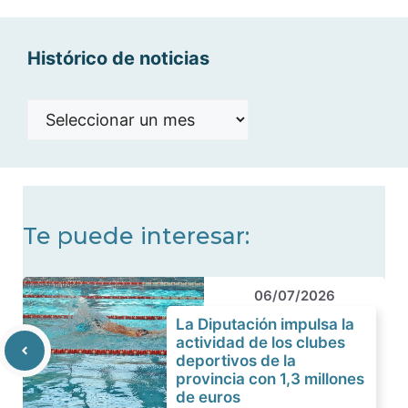
Histórico de noticias
Histórico
de
noticias
Te puede interesar:
06/07/2026
La Diputación impulsa la
actividad de los clubes
deportivos de la
provincia con 1,3 millones
de euros