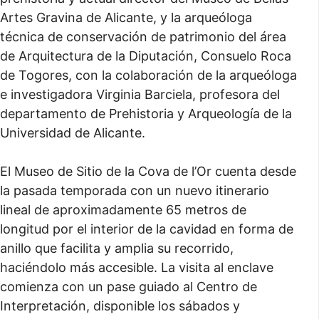
Artes Gravina de Alicante, y la arqueóloga
técnica de conservación de patrimonio del área
de Arquitectura de la Diputación, Consuelo Roca
de Togores, con la colaboración de la arqueóloga
e investigadora Virginia Barciela, profesora del
departamento de Prehistoria y Arqueología de la
Universidad de Alicante.
El Museo de Sitio de la Cova de l’Or cuenta desde
la pasada temporada con un nuevo itinerario
lineal de aproximadamente 65 metros de
longitud por el interior de la cavidad en forma de
anillo que facilita y amplia su recorrido,
haciéndolo más accesible. La visita al enclave
comienza con un pase guiado al Centro de
Interpretación, disponible los sábados y