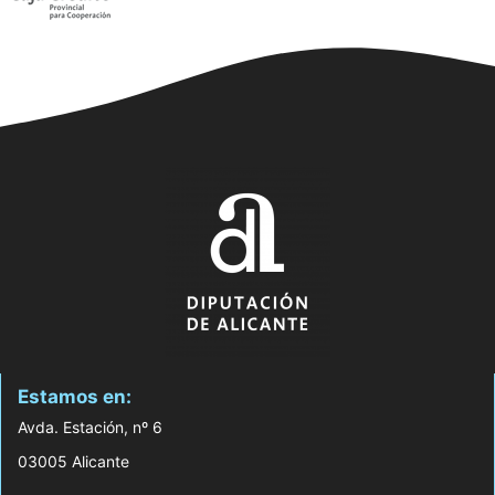
Estamos en:
Avda. Estación, nº 6
03005 Alicante