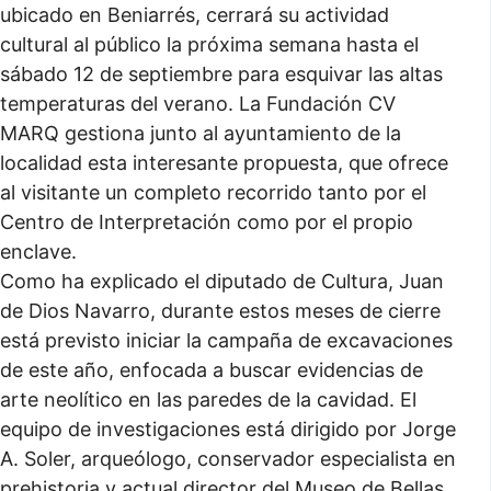
ubicado en Beniarrés, cerrará su actividad
cultural al público la próxima semana hasta el
sábado 12 de septiembre para esquivar las altas
temperaturas del verano. La Fundación CV
MARQ gestiona junto al ayuntamiento de la
localidad esta interesante propuesta, que ofrece
al visitante un completo recorrido tanto por el
Centro de Interpretación como por el propio
enclave.
Como ha explicado el diputado de Cultura, Juan
de Dios Navarro, durante estos meses de cierre
está previsto iniciar la campaña de excavaciones
de este año, enfocada a buscar evidencias de
arte neolítico en las paredes de la cavidad. El
equipo de investigaciones está dirigido por Jorge
A. Soler, arqueólogo, conservador especialista en
prehistoria y actual director del Museo de Bellas