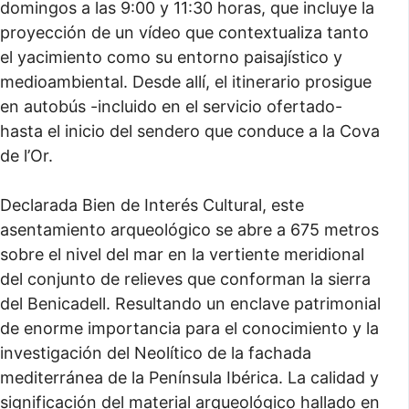
domingos a las 9:00 y 11:30 horas, que incluye la
proyección de un vídeo que contextualiza tanto
el yacimiento como su entorno paisajístico y
medioambiental. Desde allí, el itinerario prosigue
en autobús -incluido en el servicio ofertado-
hasta el inicio del sendero que conduce a la Cova
de l’Or.
Declarada Bien de Interés Cultural, este
asentamiento arqueológico se abre a 675 metros
sobre el nivel del mar en la vertiente meridional
del conjunto de relieves que conforman la sierra
del Benicadell. Resultando un enclave patrimonial
de enorme importancia para el conocimiento y la
investigación del Neolítico de la fachada
mediterránea de la Península Ibérica. La calidad y
significación del material arqueológico hallado en