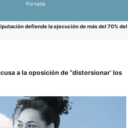
Portada
iputación defiende la ejecución de más del 70% del
cusa a la oposición de “distorsionar’ los