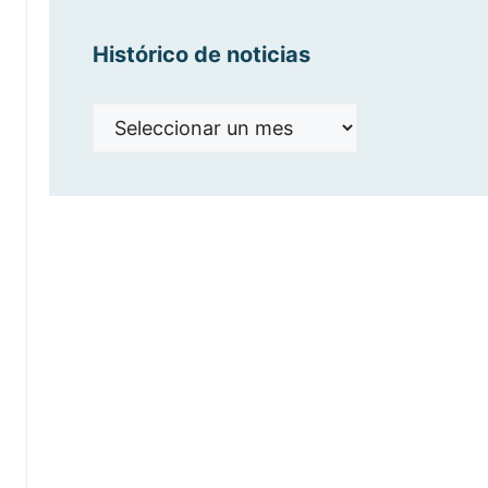
Histórico de noticias
Histórico
de
noticias