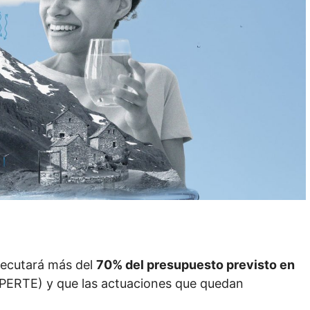
jecutará más del
70% del presupuesto previsto en
PERTE) y que las actuaciones que quedan