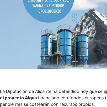
La Diputación de Alicante ha defendido hoy que se e
el proyecto AIgua
financiado con fondos europeos (
pendientes se costearán con recursos propios.