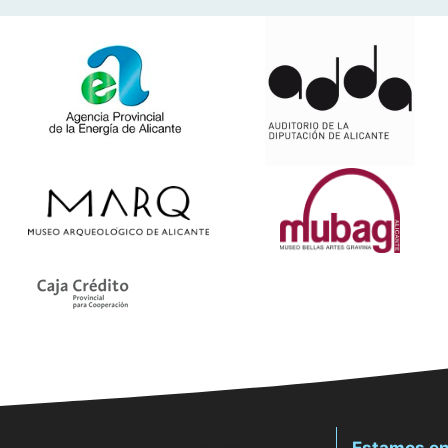
Estamos en