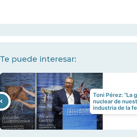
Te puede interesar:
Toni Pérez: “La 
nuclear de nuest
industria de la fe