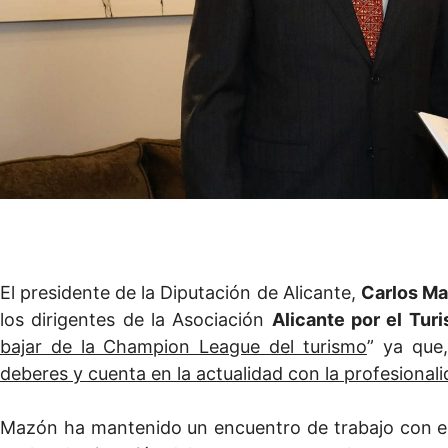
El presidente de la Diputación de Alicante,
Carlos M
los dirigentes de la Asociación
Alicante por el Tur
bajar de la Champion League del turismo
” ya que
deberes y cuenta en la actualidad con la profesionali
Mazón ha mantenido un encuentro de trabajo con el