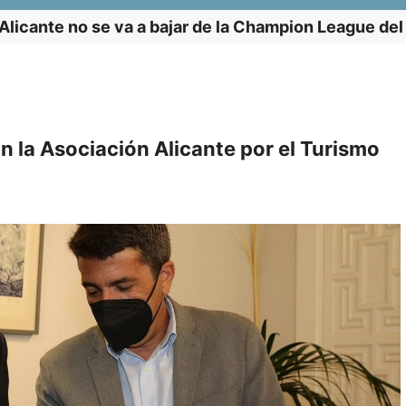
Alicante no se va a bajar de la Champion League del
on la Asociación Alicante por el Turismo