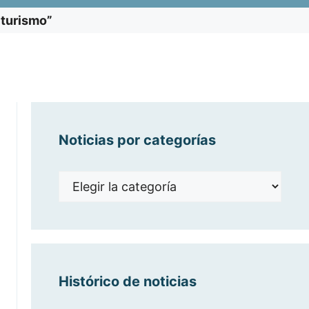
 turismo”
Noticias por categorías
Noticias
por
categorías
Histórico de noticias