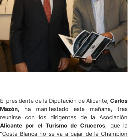
El presidente de la Diputación de Alicante,
Carlos
Mazón
, ha manifestado esta mañana, tras
reunirse con los dirigentes de la Asociación
Alicante por el Turismo de Cruceros
, que la
“
Costa Blanca no se va a bajar de la Champion