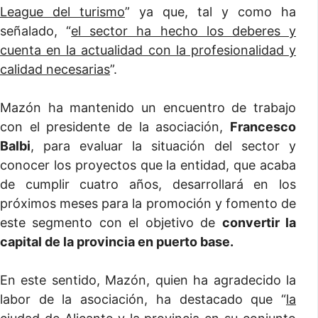
League del turismo
” ya que, tal y como ha
señalado, “
el sector ha hecho los deberes y
cuenta en la actualidad con la profesionalidad y
calidad necesarias
”.
Mazón ha mantenido un encuentro de trabajo
con el presidente de la asociación,
Francesco
Balbi
, para evaluar la situación del sector y
conocer los proyectos que la entidad, que acaba
de cumplir cuatro años, desarrollará en los
próximos meses para la promoción y fomento de
este segmento con el objetivo de
convertir la
capital de la provincia en puerto base.
En este sentido, Mazón, quien ha agradecido la
labor de la asociación, ha destacado que “
la