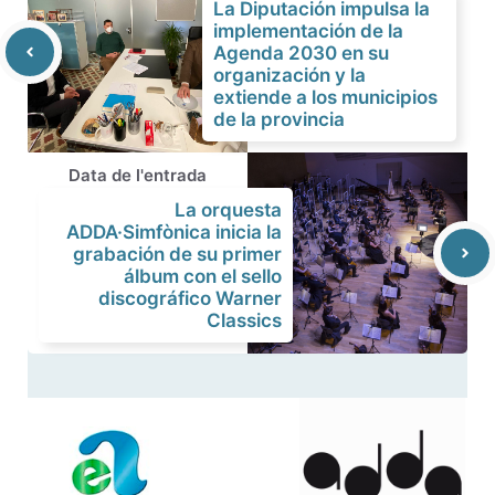
La Diputación impulsa la
implementación de la
Agenda 2030 en su
organización y la
extiende a los municipios
de la provincia
Data de l'entrada
La orquesta
ADDA·Simfònica inicia la
grabación de su primer
álbum con el sello
discográfico Warner
Classics