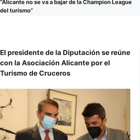
“Alicante no se va a bajar de la Champion League
del turismo”
El presidente de la Diputación se reúne
con la Asociación Alicante por el
Turismo de Cruceros