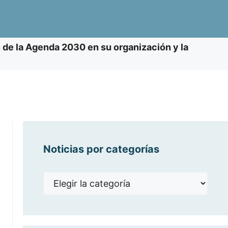
 de la Agenda 2030 en su organización y la
Noticias por categorías
Noticias
por
categorías