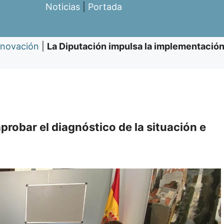
Noticias
|
Portada
nnovación
|
La Diputación impulsa la implementación
robar el diagnóstico de la situación e