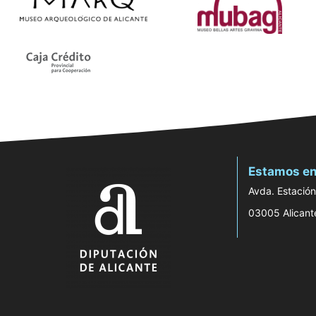
Estamos en
Avda. Estación
03005 Alicant