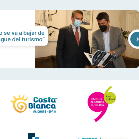
 se va a bajar de
gue del turismo”