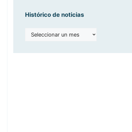
Histórico de noticias
Histórico
de
noticias