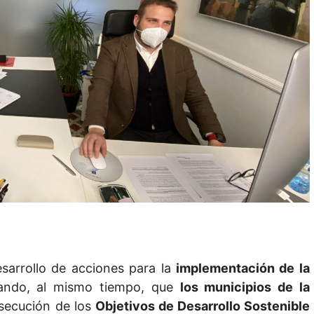
esarrollo de acciones para la
implementación de la
tando, al mismo tiempo, que
los municipios de la
secución de los
Objetivos de Desarrollo Sostenible