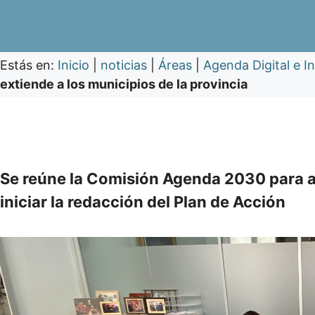
Estás en:
Inicio
|
noticias
|
Áreas
|
Agenda Digital e I
extiende a los municipios de la provincia
Se reúne la Comisión Agenda 2030 para ap
iniciar la redacción del Plan de Acción