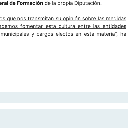
neral de Formación
de la propia Diputación.
os que nos transmitan su opinión sobre las medidas
endemos fomentar esta cultura entre las entidades
 municipales y cargos electos en esta materia
”, ha