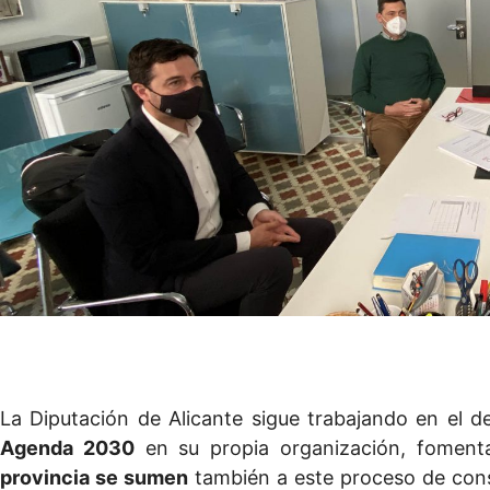
La Diputación de Alicante sigue trabajando en el d
Agenda 2030
en su propia organización, fomen
provincia se sumen
también a este proceso de con