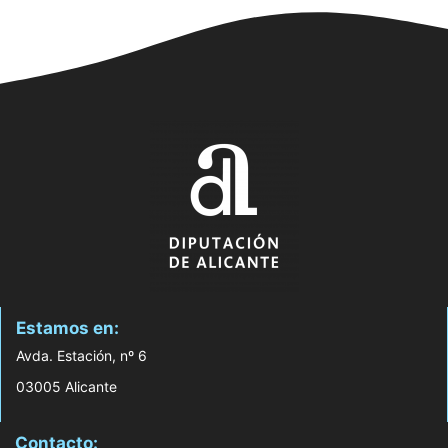
Estamos en:
Avda. Estación, nº 6
03005 Alicante
Contacto: