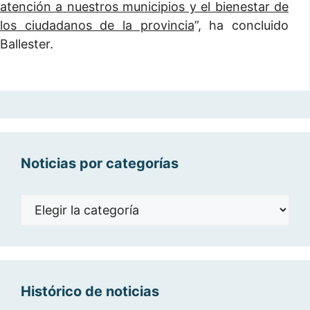
atención a nuestros municipios y el bienestar de
los ciudadanos de la provincia
”, ha concluido
Ballester.
Noticias por categorías
Noticias
por
categorías
Histórico de noticias