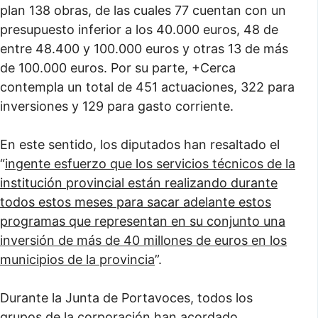
plan 138 obras, de las cuales 77 cuentan con un
presupuesto inferior a los 40.000 euros, 48 de
entre 48.400 y 100.000 euros y otras 13 de más
de 100.000 euros. Por su parte, +Cerca
contempla un total de 451 actuaciones, 322 para
inversiones y 129 para gasto corriente.
En este sentido, los diputados han resaltado el
“
ingente esfuerzo que los servicios técnicos de la
institución provincial están realizando durante
todos estos meses para sacar adelante estos
programas que representan en su conjunto una
inversión de más de 40 millones de euros en los
municipios de la provincia
”.
Durante la Junta de Portavoces, todos los
grupos de la corporación han acordado,