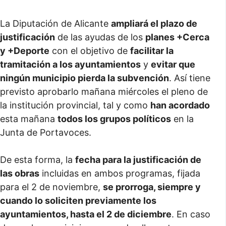
La Diputación de Alicante
ampliará el plazo de
justificación
de las ayudas de los
planes +Cerca
y +Deporte
con el objetivo de
facilitar la
tramitación a los ayuntamientos
y
evitar que
ningún municipio pierda la subvención
. Así tiene
previsto aprobarlo mañana miércoles el pleno de
la institución provincial, tal y como
han acordado
esta mañana
todos los grupos políticos
en la
Junta de Portavoces.
De esta forma, la
fecha para la justificación de
las obras
incluidas en ambos programas, fijada
para el 2 de noviembre,
se prorroga, siempre y
cuando lo soliciten previamente los
ayuntamientos, hasta el 2 de diciembre
. En caso