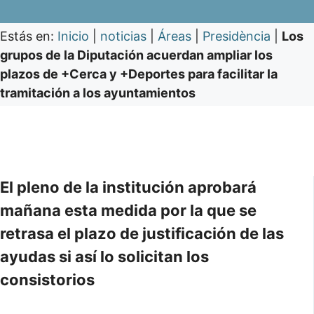
Estás en:
Inicio
|
noticias
|
Áreas
|
Presidència
|
Los
grupos de la Diputación acuerdan ampliar los
plazos de +Cerca y +Deportes para facilitar la
tramitación a los ayuntamientos
El pleno de la institución aprobará
mañana esta medida por la que se
retrasa el plazo de justificación de las
ayudas si así lo solicitan los
consistorios