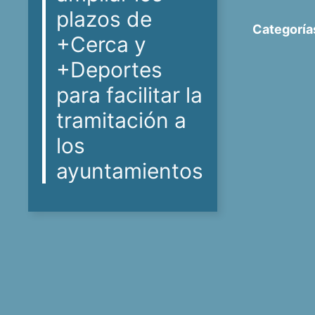
plazos de
Categoría
+Cerca y
+Deportes
para facilitar la
tramitación a
los
ayuntamientos