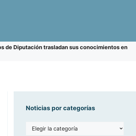
s de Diputación trasladan sus conocimientos en
Noticias por categorías
Noticias
por