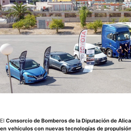
El
Consorcio de Bomberos de la Diputación de Alic
en vehículos con nuevas tecnologías de propulsió