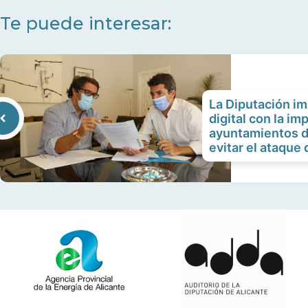
Te puede interesar:
La Diputación i
digital con la im
ayuntamientos d
evitar el ataque