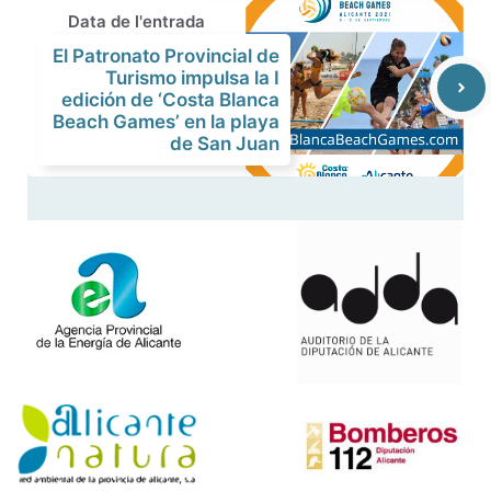
Data de l'entrada
El Patronato Provincial de
Turismo impulsa la I
edición de ‘Costa Blanca
Beach Games’ en la playa
de San Juan