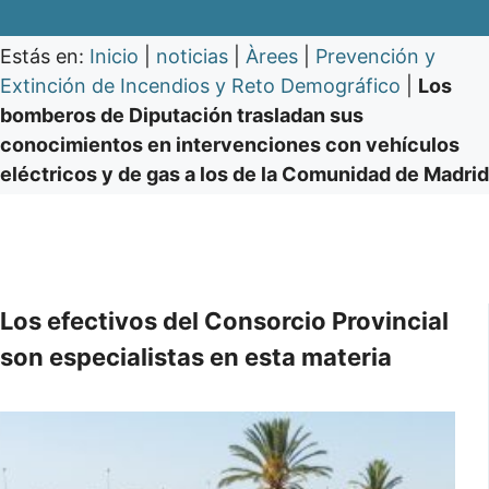
Estás en:
Inicio
|
noticias
|
Àrees
|
Prevención y
Extinción de Incendios y Reto Demográfico
|
Los
bomberos de Diputación trasladan sus
conocimientos en intervenciones con vehículos
eléctricos y de gas a los de la Comunidad de Madrid
Los efectivos del Consorcio Provincial
son especialistas en esta materia