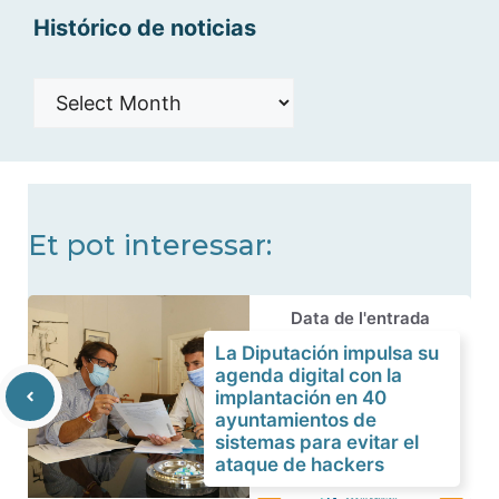
Histórico de noticias
Histórico
de
noticias
Et pot interessar:
Data de l'entrada
La Diputación impulsa su
agenda digital con la
implantación en 40
ayuntamientos de
sistemas para evitar el
ataque de hackers