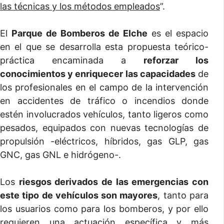
las técnicas y los métodos empleados
”.
El
Parque de Bomberos de Elche
es el espacio
en el que se desarrolla esta propuesta teórico-
práctica encaminada a
reforzar los
conocimientos y enriquecer las capacidades
de
los profesionales en el campo de la intervención
en accidentes de tráfico o incendios donde
estén involucrados vehículos, tanto ligeros como
pesados, equipados con nuevas tecnologías de
propulsión -eléctricos, híbridos, gas GLP, gas
GNC, gas GNL e hidrógeno-.
Los
riesgos derivados de las emergencias con
este tipo de vehículos son mayores
, tanto para
los usuarios como para los bomberos, y por ello
requieren una actuación específica y más