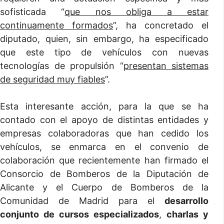
sofisticada “
que nos obliga a estar
continuamente formados
”, ha concretado el
diputado, quien, sin embargo, ha especificado
que este tipo de vehículos con nuevas
tecnologías de propulsión “
presentan sistemas
de seguridad muy fiables
”.
Esta interesante acción, para la que se ha
contado con el apoyo de distintas entidades y
empresas colaboradoras que han cedido los
vehículos, se enmarca en el convenio de
colaboración que recientemente han firmado el
Consorcio de Bomberos de la Diputación de
Alicante y el Cuerpo de Bomberos de la
Comunidad de Madrid para el
desarrollo
conjunto de cursos especializados
,
charlas y