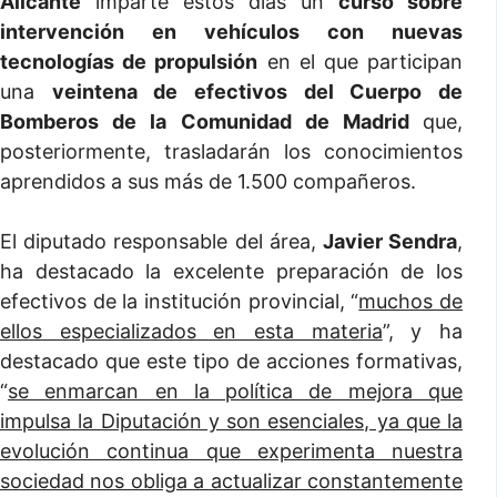
Alicante
imparte estos días un
curso sobre
intervención en vehículos con nuevas
tecnologías de propulsión
en el que participan
una
veintena de efectivos del Cuerpo de
Bomberos de la Comunidad de Madrid
que,
posteriormente, trasladarán los conocimientos
aprendidos a sus más de 1.500 compañeros.
El diputado responsable del área,
Javier Sendra
,
ha destacado la excelente preparación de los
efectivos de la institución provincial, “
muchos de
ellos especializados en esta materia
”, y ha
destacado que este tipo de acciones formativas,
“
se enmarcan en la política de mejora que
impulsa la Diputación y son esenciales, ya que la
evolución continua que experimenta nuestra
sociedad nos obliga a actualizar constantemente