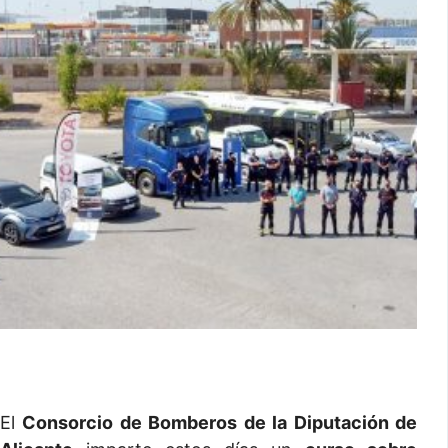
El
Consorcio de Bomberos de la Diputación de