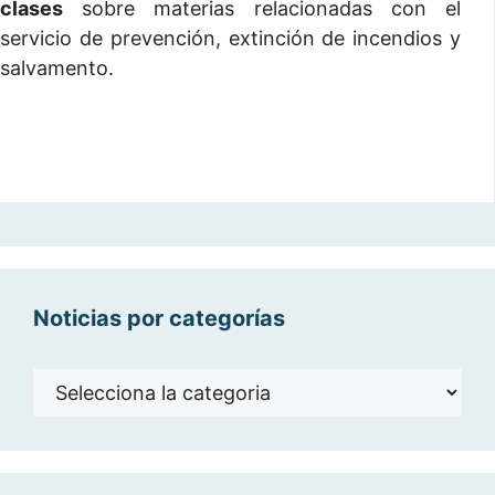
clases
sobre materias relacionadas con el
servicio de prevención, extinción de incendios y
salvamento.
Noticias por categorías
Noticias
por
categorías