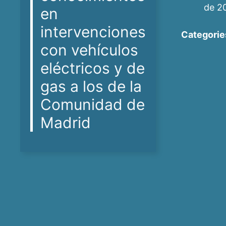
de 2
en
intervenciones
Categorie
con vehículos
eléctricos y de
gas a los de la
Comunidad de
Madrid