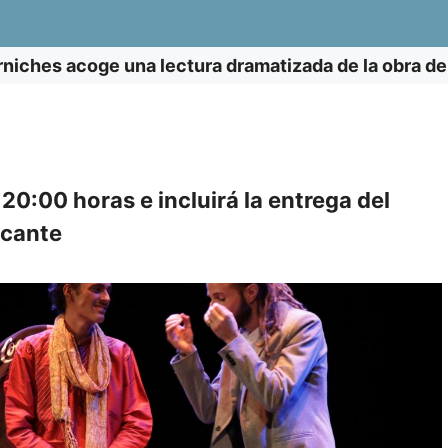
rniches acoge una lectura dramatizada de la obra d
 20:00 horas e incluirá la entrega del
icante