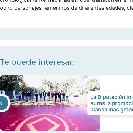
ocho personajes femeninos de diferentes edades, clas
Te puede interesar:
La Diputación i
euros la promoci
blanca más gran