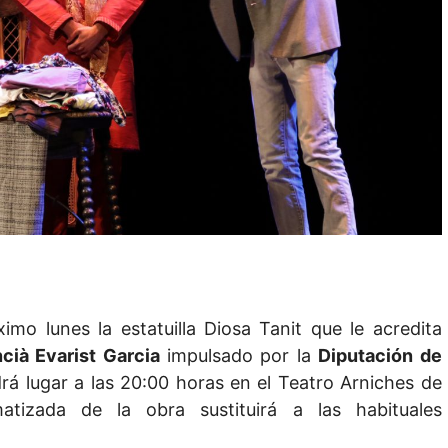
imo lunes la estatuilla Diosa Tanit que le acredita
cià Evarist Garcia
impulsado por la
Diputación de
drá lugar a las 20:00 horas en el Teatro Arniches de
atizada de la obra sustituirá a las habituales