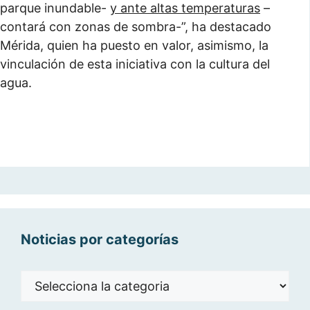
parque inundable-
y ante altas temperaturas
–
contará con zonas de sombra-”, ha destacado
Mérida, quien ha puesto en valor, asimismo, la
vinculación de esta iniciativa con la cultura del
agua.
Noticias por categorías
Noticias
por