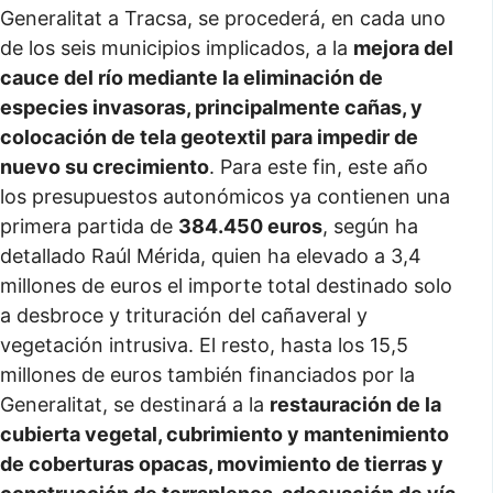
Generalitat a Tracsa, se procederá, en cada uno
de los seis municipios implicados, a la
mejora del
cauce del río mediante la eliminación de
especies invasoras, principalmente cañas, y
colocación de tela geotextil para impedir de
nuevo su crecimiento
. Para este fin, este año
los presupuestos autonómicos ya contienen una
primera partida de
384.450 euros
, según ha
detallado Raúl Mérida, quien ha elevado a 3,4
millones de euros el importe total destinado solo
a desbroce y trituración del cañaveral y
vegetación intrusiva. El resto, hasta los 15,5
millones de euros también financiados por la
Generalitat, se destinará a la
restauración de la
cubierta vegetal, cubrimiento y mantenimiento
de coberturas opacas, movimiento de tierras y