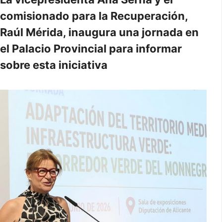
comisionado para la Recuperación,
Raúl Mérida, inaugura una jornada en
el Palacio Provincial para informar
sobre esta iniciativa