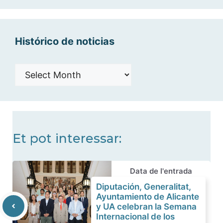
categorías
Histórico de noticias
Histórico
de
noticias
Et pot interessar:
Data de l'entrada
Diputación, Generalitat,
Ayuntamiento de Alicante
y UA celebran la Semana
Internacional de los