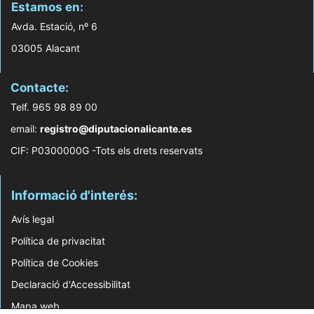
Estamos en:
Avda. Estació, nº 6
03005 Alacant
Contacte:
Telf. 965 98 89 00
email:
registro@diputacionalicante.es
CIF: P0300000G -Tots els drets reservats
Informació d'interés:
Avís legal
Política de privacitat
Política de Cookies
Declaració d'Accessibilitat
Mapa web