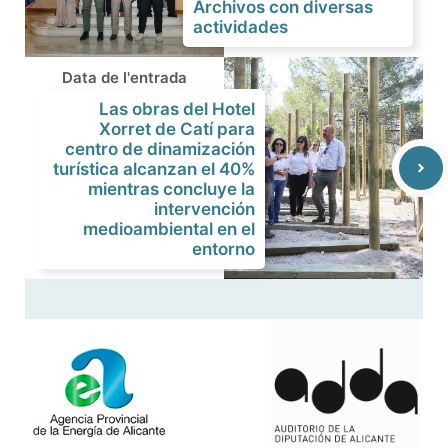
Archivos con diversas
actividades
Data de l'entrada
Las obras del Hotel
Xorret de Catí para
centro de dinamización
turística alcanzan el 40%
mientras concluye la
intervención
medioambiental en el
entorno