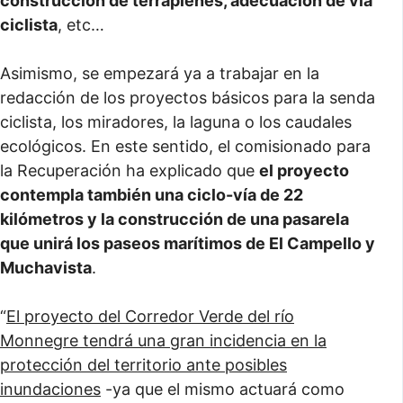
construcción de terraplenes, adecuación de vía
ciclista
, etc…
Asimismo, se empezará ya a trabajar en la
redacción de los proyectos básicos para la senda
ciclista, los miradores, la laguna o los caudales
ecológicos. En este sentido, el comisionado para
la Recuperación ha explicado que
el proyecto
contempla también una ciclo-vía de 22
kilómetros y la construcción de una pasarela
que unirá los paseos marítimos de El Campello y
Muchavista
.
“
El proyecto del Corredor Verde del río
Monnegre tendrá una gran incidencia en la
protección del territorio ante posibles
inundaciones
-ya que el mismo actuará como