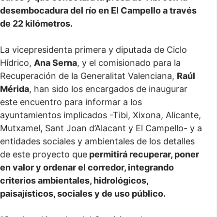
desembocadura del río en El Campello a través
de 22 kilómetros.
La vicepresidenta primera y diputada de Ciclo
Hídrico,
Ana Serna
, y el comisionado para la
Recuperación de la Generalitat Valenciana,
Raúl
Mérida
, han sido los encargados de inaugurar
este encuentro para informar a los
ayuntamientos implicados -Tibi, Xixona, Alicante,
Mutxamel, Sant Joan d’Alacant y El Campello- y a
entidades sociales y ambientales de los detalles
de este proyecto que
permitirá recuperar, poner
en valor y ordenar el corredor, integrando
criterios ambientales, hidrológicos,
paisajísticos, sociales y de uso público.