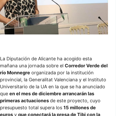
La Diputación de Alicante ha acogido esta
mañana una jornada sobre el
Corredor Verde del
río Monnegre
organizada por la institución
provincial, la Generalitat Valenciana y el Instituto
Universitario de la UA en la que se ha anunciado
que
en el mes de diciembre arrancarán las
primeras actuaciones
de este proyecto, cuyo
presupuesto total supera los
15 millones de
euros
y
que conectará la presa de Tibi con la