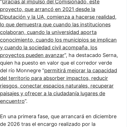
“
Gracias al impulso del Comisionado, este
proyecto, que arrancó en 2021 desde la
Diputación y la UA, comienza a hacerse realidad,
lo que demuestra que cuando las instituciones
colaboran, cuando la universidad aporta
conocimiento, cuando los municipios se implican
y cuando la sociedad civil acompaña, los
proyectos pueden avanzar
”, ha destacado Serna,
quien ha puesto en valor que el corredor verde
del río Monnegre “
permitirá mejorar la capacidad
del territorio para absorber impactos, reducir
riesgos, conectar espacios naturales, recuperar
paisajes y ofrecer a la ciudadanía lugares de
encuentro
”.
En una primera fase, que arrancará en diciembre
de 2026 tras el encargo realizado por la