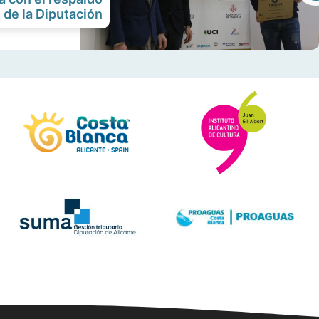
de la Diputación