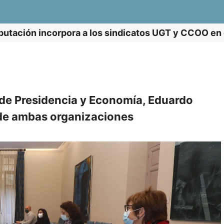
putación incorpora a los sindicatos UGT y CCOO en e
 de Presidencia y Economía, Eduardo
 de ambas organizaciones