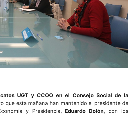
dicatos UGT y CCOO en el Consejo Social de la
tro que esta mañana han mantenido el presidente de
Economía y Presidencia
, Eduardo Dolón
, con los