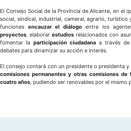
El Consejo Social de la Provincia de Alicante, en el q
social, sindical, industrial, cameral, agrario, turísti
funciones
encauzar el diálogo
entre los agente
proyectos
, elaborar
estudios
relacionados con asunt
fomentar la
participación ciudadana
a través de 
debates para dinamizar su acción e interés.
El consejo contará con un presidente o presidenta y
comisiones permanentes y otras comisiones de t
cuatro años
, pudiendo ser renovables por el mismo 