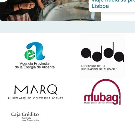
Lisboa