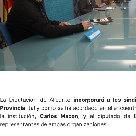
La Diputación de Alicante
incorporará a los sin
Provincia
, tal y como se ha acordado en el encuen
la institución,
Carlos Mazón
, y el diputado de 
representantes de ambas organizaciones.