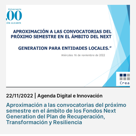
22/11/2022
|
Agenda Digital e Innovación
Aproximación a las convocatorias del próximo
semestre en el ámbito de los Fondos Next
Generation del Plan de Recuperación,
Transformación y Resiliencia