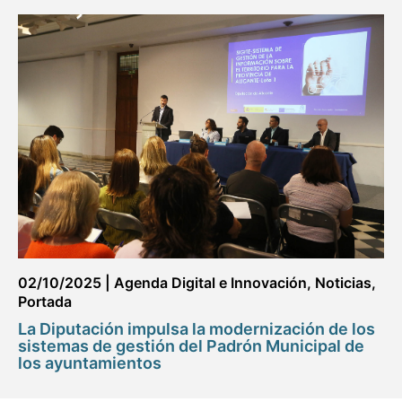
02/10/2025
|
Agenda Digital e Innovación
,
Noticias
,
Portada
La Diputación impulsa la modernización de los
sistemas de gestión del Padrón Municipal de
los ayuntamientos