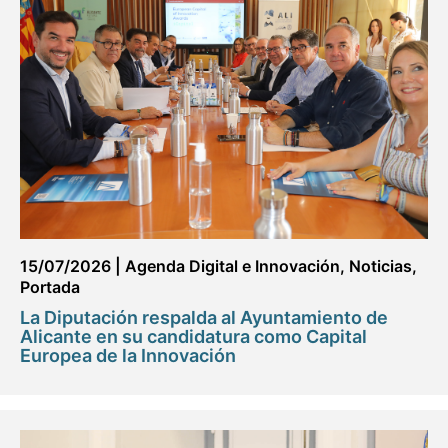
15/07/2026
|
Agenda Digital e Innovación
,
Noticias
,
Portada
La Diputación respalda al Ayuntamiento de
Alicante en su candidatura como Capital
Europea de la Innovación