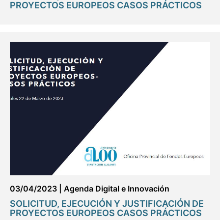
PROYECTOS EUROPEOS CASOS PRÁCTICOS
03/04/2023
|
Agenda Digital e Innovación
SOLICITUD, EJECUCIÓN Y JUSTIFICACIÓN DE
PROYECTOS EUROPEOS CASOS PRÁCTICOS