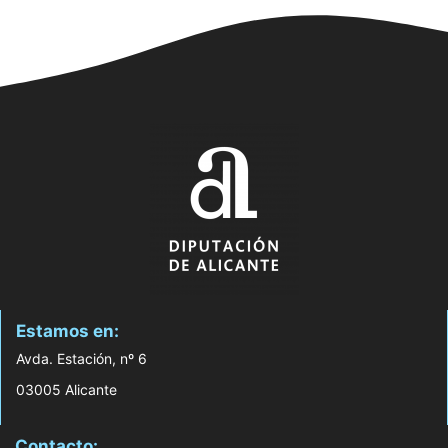
Estamos en:
Avda. Estación, nº 6
03005 Alicante
Contacto: