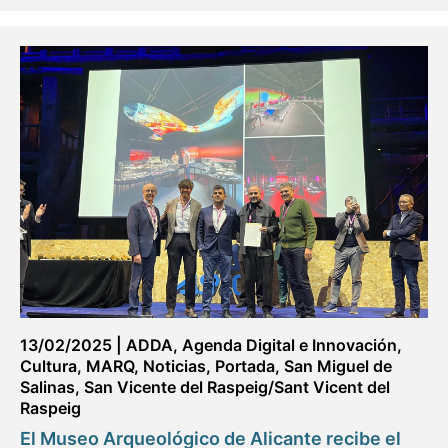
13/02/2025
|
ADDA
,
Agenda Digital e Innovación
,
Cultura
,
MARQ
,
Noticias
,
Portada
,
San Miguel de
Salinas
,
San Vicente del Raspeig/Sant Vicent del
Raspeig
El Museo Arqueológico de Alicante recibe el