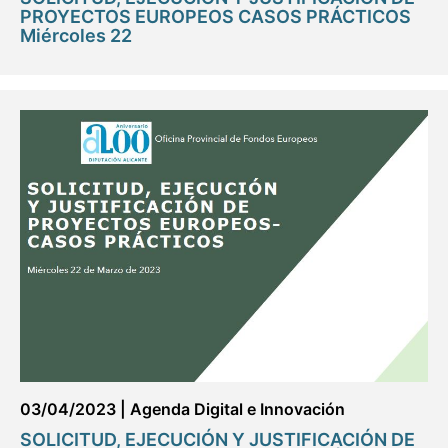
PROYECTOS EUROPEOS CASOS PRÁCTICOS
Miércoles 22
03/04/2023
|
Agenda Digital e Innovación
SOLICITUD, EJECUCIÓN Y JUSTIFICACIÓN DE