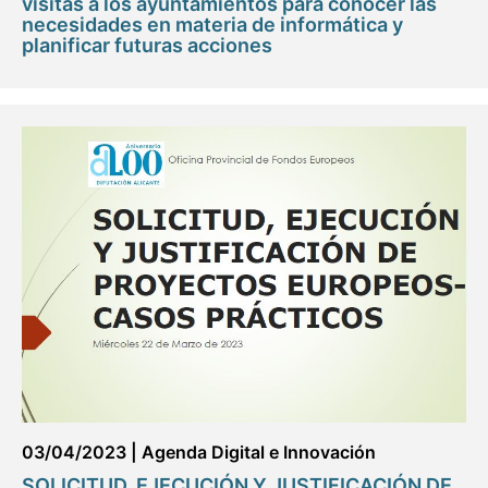
visitas a los ayuntamientos para conocer las
necesidades en materia de informática y
planificar futuras acciones
03/04/2023
|
Agenda Digital e Innovación
SOLICITUD, EJECUCIÓN Y JUSTIFICACIÓN DE