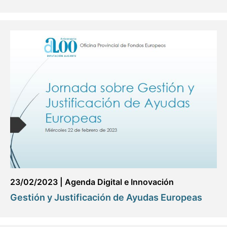
23/02/2023
|
Agenda Digital e Innovación
Gestión y Justificación de Ayudas Europeas