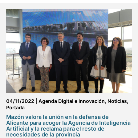
04/11/2022
|
Agenda Digital e Innovación
,
Noticias
,
Portada
Mazón valora la unión en la defensa de
Alicante para acoger la Agencia de Inteligencia
Artificial y la reclama para el resto de
necesidades de la provincia