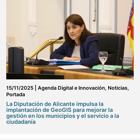
15/11/2025
|
Agenda Digital e Innovación
,
Noticias
,
Portada
La Diputación de Alicante impulsa la
implantación de GeoGIS para mejorar la
gestión en los municipios y el servicio a la
ciudadanía