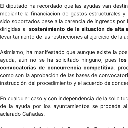
El diputado ha recordado que las ayudas van desti
mediante la financiación de gastos estructurales y
sido soportados pese a la carencia de ingresos por l
dirigidas al
sostenimiento de la situación de alta 
levantamiento de las restricciones al ejercicio de la 
Asimismo, ha manifestado que aunque existe la posib
ayuda, aún no se ha solicitado ninguno, pues
los
convocatorias de concurrencia competitiva
, pro
como son la aprobación de las bases de convocatoria,
instrucción del procedimiento y el acuerdo de conce
En cualquier caso y con independencia de la solicitud
de la ayuda por los ayuntamientos se procede al
aclarado Cañadas.