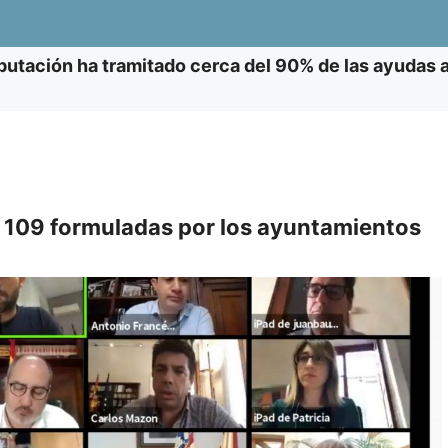
putación ha tramitado cerca del 90% de las ayudas
s 109 formuladas por los ayuntamientos