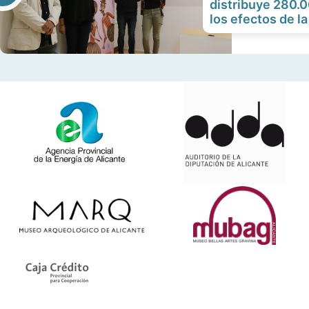
distribuye 280.0
los efectos de la 