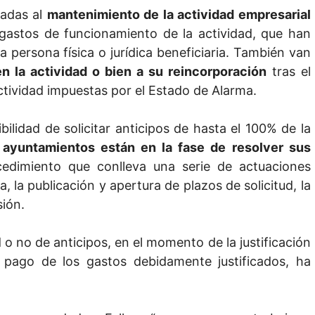
nadas al
mantenimiento de la actividad empresarial
 gastos de funcionamiento de la actividad, que han
a persona física o jurídica beneficiaria. También van
en la actividad o bien a su reincorporación
tras el
actividad impuestas por el Estado de Alarma.
ilidad de solicitar anticipos de hasta el 100% de la
 ayuntamientos están en la fase de resolver sus
cedimiento que conlleva una serie de actuaciones
 la publicación y apertura de plazos de solicitud, la
sión.
 o no de anticipos, en el momento de la justificación
 pago de los gastos debidamente justificados, ha