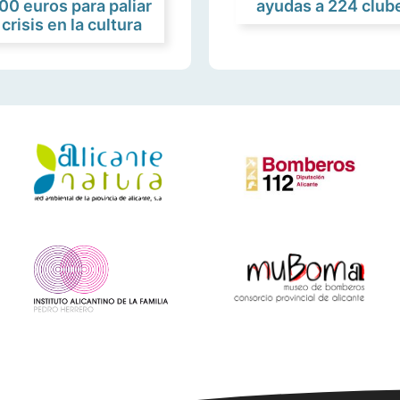
00 euros para paliar
ayudas a 224 clube
crisis en la cultura