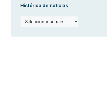
Histórico de noticias
Histórico
de
noticias