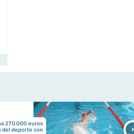
na 270.000 euros
n del deporte con