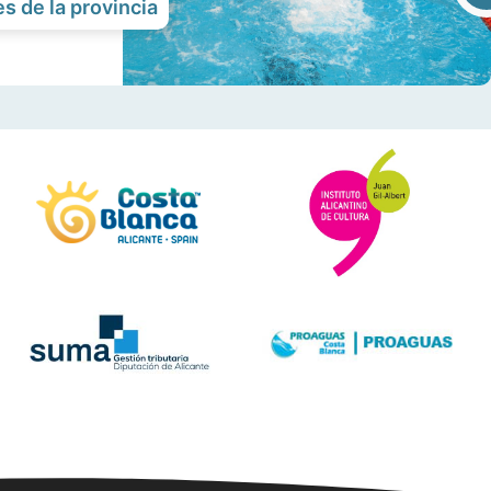
s de la provincia