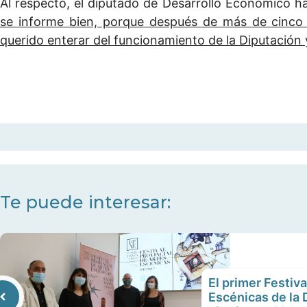
Al respecto, el diputado de Desarrollo Económico h
se informe bien, porque después de más de cinc
querido enterar del funcionamiento de la Diputación
Te puede interesar:
El primer Festiva
Escénicas de la 