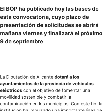
El BOP ha publicado hoy las bases de
esta convocatoria, cuyo plazo de
presentación de solicitudes se abrirá
mañana viernes y finalizará el próximo
9 de septiembre
La Diputación de Alicante
dotará a los
ayuntamientos de la provincia de vehículos
eléctricos
con el objetivo de fomentar una
movilidad sostenible y combatir la
contaminación en los municipios. Con este fin, la
institución ha impulsado una importante línea de