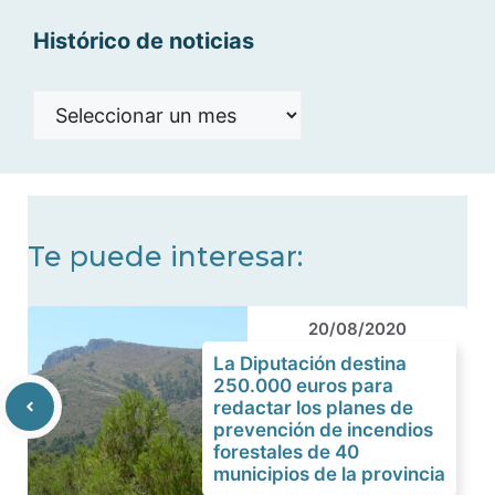
Histórico de noticias
Histórico
de
noticias
Te puede interesar:
20/08/2020
La Diputación destina
250.000 euros para
redactar los planes de
prevención de incendios
forestales de 40
municipios de la provincia