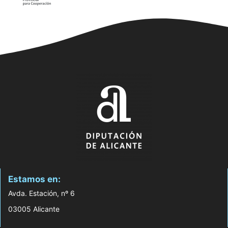
Estamos en:
Avda. Estación, nº 6
03005 Alicante