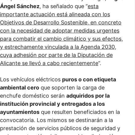
Ángel Sánchez
, ha señalado que “
esta
importante actuación está alineada con los
Objetivos de Desarrollo Sostenible, en concreto
con la necesidad de adoptar medidas urgentes
para combatir el cambio climático y sus efectos,
y estrechamente vinculada a la Agenda 2030,
cuya adhesión por parte de la Diputación de
Alicante se llevó a cabo recientemente
”.
Los vehículos eléctricos
puros o con etiqueta
ambiental cero
que soporten la carga de
enchufe doméstico serán
adquiridos por la
institución provincial y entregados a los
ayuntamientos
que resulten beneficiados en la
convocatoria. Los mismos se destinarán a la
prestación de servicios públicos de seguridad y