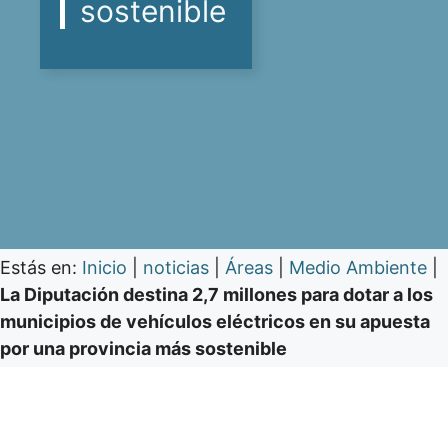
sostenible
Estás en:
Inicio
|
noticias
|
Áreas
|
Medio Ambiente
|
La Diputación destina 2,7 millones para dotar a los
municipios de vehículos eléctricos en su apuesta
por una provincia más sostenible