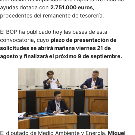
ayudas dotada con
2.751.000 euros
,
procedentes del remanente de tesorería.
El BOP ha publicado hoy las bases de esta
convocatoria, cuyo
plazo de presentación de
solicitudes se abrirá mañana viernes 21 de
agosto y finalizará el próximo 9 de septiembre.
El diputado de Medio Ambiente y Energía,
Miguel