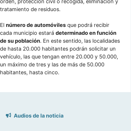
orden, protección civil o recogida, eliminación y
tratamiento de residuos.
El
número de automóviles
que podrá recibir
cada municipio estará
determinado en función
de su población
. En este sentido, las localidades
de hasta 20.000 habitantes podrán solicitar un
vehículo, las que tengan entre 20.000 y 50.000,
un máximo de tres y las de más de 50.000
habitantes, hasta cinco.
Audios de la noticia