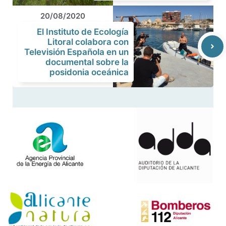
20/08/2020
El Instituto de Ecología
Litoral colabora con
Televisión Española en un
documental sobre la
posidonia oceánica