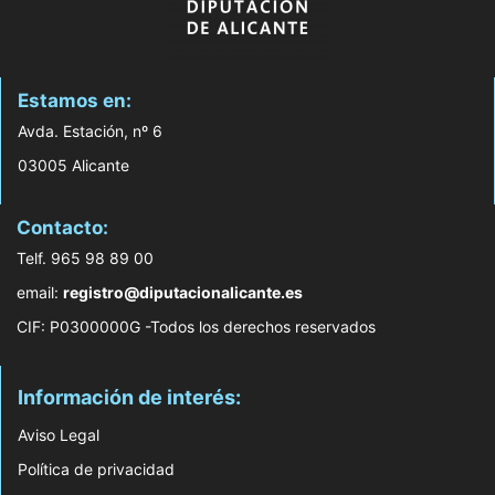
Estamos en:
Avda. Estación, nº 6
03005 Alicante
Contacto:
Telf. 965 98 89 00
email:
registro@diputacionalicante.es
CIF: P0300000G -Todos los derechos reservados
Información de interés:
Aviso Legal
Política de privacidad