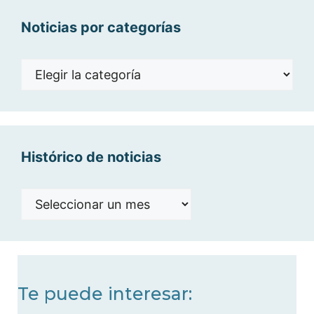
Noticias por categorías
Noticias
por
categorías
Histórico de noticias
Histórico
de
noticias
Te puede interesar: