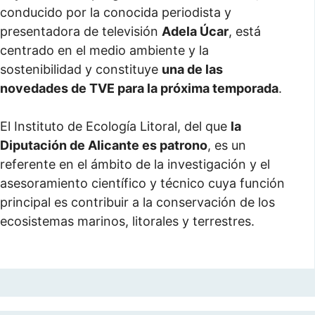
conducido por la conocida periodista y
presentadora de televisión
Adela Úcar
, está
centrado en el medio ambiente y la
sostenibilidad y constituye
una de las
novedades de TVE para la próxima temporada
.
El Instituto de Ecología Litoral, del que
la
Diputación de Alicante es patrono
, es un
referente en el ámbito de la investigación y el
asesoramiento científico y técnico cuya función
principal es contribuir a la conservación de los
ecosistemas marinos, litorales y terrestres.