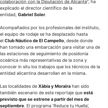
colaboración con la Diputación de Alicante
”, ha
explicado el director científico de la
entidad,
Gabriel Soler
.
Acompañados por los profesionales del instituto,
el equipo de rodaje se ha desplazado hasta
el
Club Náutico de El Campello
, desde donde
han tomado una embarcación para visitar una de
las estaciones de seguimiento de posidonia
oceánica más representativas de la zona y
conocer in situ los trabajos que los técnicos de la
entidad alicantina desarrollan en la misma.
Las localidades de
Xàbia y Moraira
han sido
también escenario de este reportaje que
está
previsto que se estrene a partir del mes de
septiembre
. El programa ‘Reduce tu Huella’,