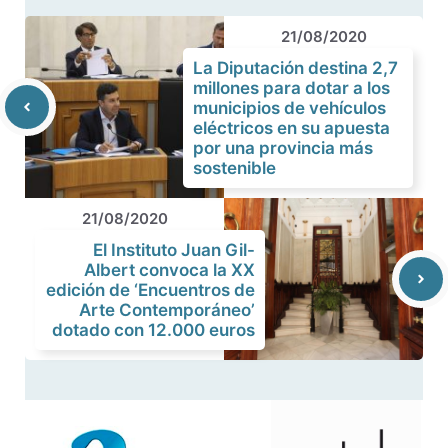
21/08/2020
La Diputación destina 2,7
millones para dotar a los
municipios de vehículos
eléctricos en su apuesta
por una provincia más
sostenible
21/08/2020
El Instituto Juan Gil-
Albert convoca la XX
edición de ‘Encuentros de
Arte Contemporáneo’
dotado con 12.000 euros