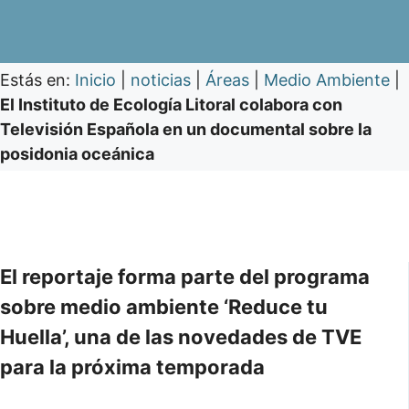
Estás en:
Inicio
|
noticias
|
Áreas
|
Medio Ambiente
|
El Instituto de Ecología Litoral colabora con
Televisión Española en un documental sobre la
posidonia oceánica
El reportaje forma parte del programa
sobre medio ambiente ‘Reduce tu
Huella’, una de las novedades de TVE
para la próxima temporada