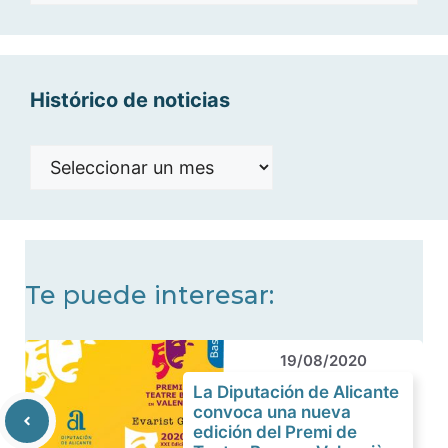
categorías
Histórico de noticias
Histórico
de
noticias
Te puede interesar:
19/08/2020
La Diputación de Alicante
convoca una nueva
edición del Premi de