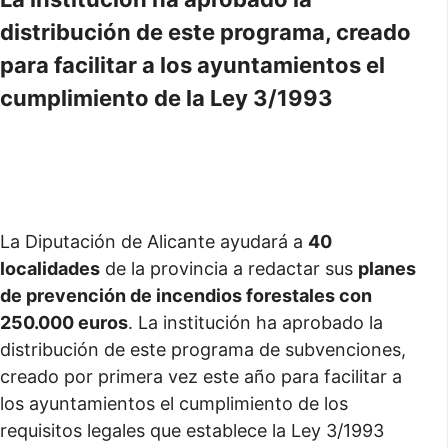
distribución de este programa, creado
para facilitar a los ayuntamientos el
cumplimiento de la Ley 3/1993
La Diputación de Alicante ayudará a
40
localidades
de la provincia a redactar sus
planes
de prevención de incendios forestales con
250.000 euros
. La institución ha aprobado la
distribución de este programa de subvenciones,
creado por primera vez este año para facilitar a
los ayuntamientos el cumplimiento de los
requisitos legales que establece la Ley 3/1993