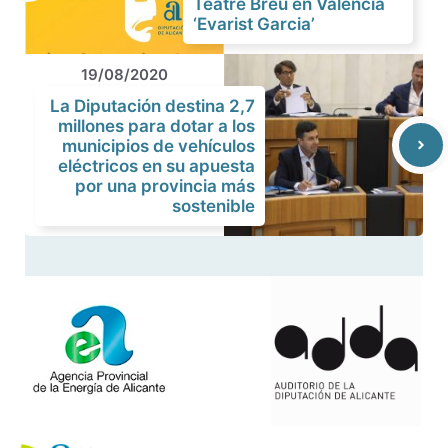
Teatre Breu en Valencià
‘Evarist Garcia’
19/08/2020
La Diputación destina 2,7
millones para dotar a los
municipios de vehículos
eléctricos en su apuesta
por una provincia más
sostenible