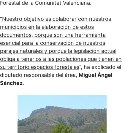
Forestal de la Comunitat Valenciana.
“
Nuestro objetivo es colaborar con nuestros
municipios en la elaboración de estos
documentos, porque son una herramienta
esencial para la conservación de nuestros
parajes naturales y porque la legislación actual
obliga a tenerlos a las poblaciones que tienen en
su territorio espacios forestales
”, ha explicado el
diputado responsable del área,
Miguel Ángel
Sánchez
.