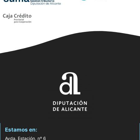
Estamos en:
Avda. Estación, nº 6