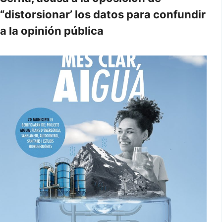
“distorsionar’ los datos para confundir
a la opinión pública