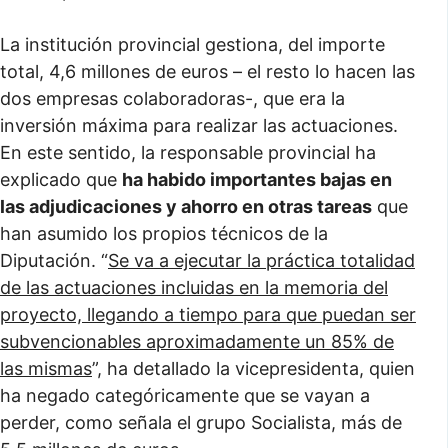
La institución provincial gestiona, del importe
total, 4,6 millones de euros – el resto lo hacen las
dos empresas colaboradoras-, que era la
inversión máxima para realizar las actuaciones.
En este sentido, la responsable provincial ha
explicado que
ha habido importantes bajas en
las adjudicaciones y ahorro en otras tareas
que
han asumido los propios técnicos de la
Diputación. “
Se va a ejecutar la práctica totalidad
de las actuaciones incluidas en la memoria del
proyecto, llegando a tiempo para que puedan ser
subvencionables aproximadamente un 85% de
las mismas
”, ha detallado la vicepresidenta, quien
ha negado categóricamente que se vayan a
perder, como señala el grupo Socialista, más de