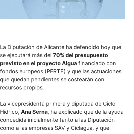
La Diputación de Alicante ha defendido hoy que
se ejecutará más del
70% del presupuesto
previsto en el proyecto AIgua
financiado con
fondos europeos (PERTE) y que las actuaciones
que quedan pendientes se costearán con
recursos propios.
La vicepresidenta primera y diputada de Ciclo
Hídrico,
Ana Serna
, ha explicado que de la ayuda
concedida inicialmente tanto a las Diputación
como a las empresas SAV y Ciclagua, y que