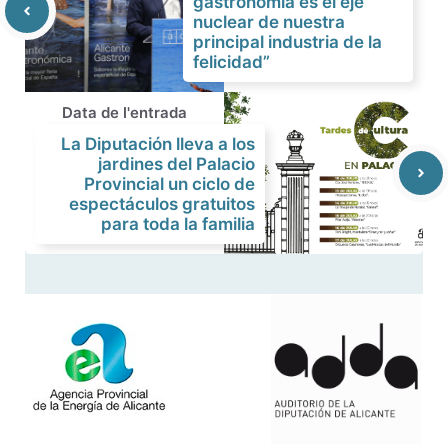
gastronomía es el eje
nuclear de nuestra
principal industria de la
felicidad”
Data de l'entrada
La Diputación lleva a los
jardines del Palacio
Provincial un ciclo de
espectáculos gratuitos
para toda la familia