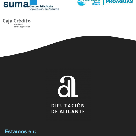
Estamos en: