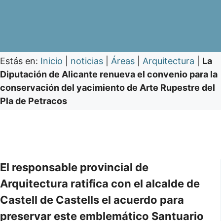
Estás en:
Inicio
|
noticias
|
Áreas
|
Arquitectura
|
La
Diputación de Alicante renueva el convenio para la
conservación del yacimiento de Arte Rupestre del
Pla de Petracos
El responsable provincial de
Arquitectura ratifica con el alcalde de
Castell de Castells el acuerdo para
preservar este emblemático Santuario