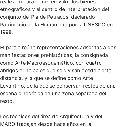
realizado para poner en valor los bienes
etnográficos y el centro de interpretación del
conjunto del Pla de Petracos, declarado
Patrimonio de la Humanidad por la UNESCO en
1998.
El paraje reúne representaciones adscritas a dos
manifestaciones prehistóricas, la consignada
como Arte Macroesquemático, con cuatro
abrigos principales que se divisan desde cierta
distancia, y la que se define como Arte
Levantino, de la que se conservan restos de una
escena cinegética en una zona separada del
resto.
Los técnicos del área de Arquitectura y del
MARQ trabajan desde hace años en la