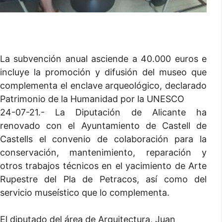
La subvención anual asciende a 40.000 euros e
incluye la promoción y difusión del museo que
complementa el enclave arqueológico, declarado
Patrimonio de la Humanidad por la UNESCO
24-07-21.- La Diputación de Alicante ha
renovado con el Ayuntamiento de Castell de
Castells el convenio de colaboración para la
conservación, mantenimiento, reparación y
otros trabajos técnicos en el yacimiento de Arte
Rupestre del Pla de Petracos, así como del
servicio museístico que lo complementa.
El diputado del área de Arquitectura, Juan