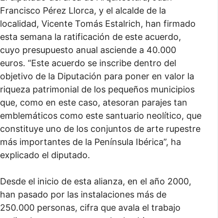
Francisco Pérez Llorca, y el alcalde de la
localidad, Vicente Tomás Estalrich, han firmado
esta semana la ratificación de este acuerdo,
cuyo presupuesto anual asciende a 40.000
euros. “Este acuerdo se inscribe dentro del
objetivo de la Diputación para poner en valor la
riqueza patrimonial de los pequeños municipios
que, como en este caso, atesoran parajes tan
emblemáticos como este santuario neolítico, que
constituye uno de los conjuntos de arte rupestre
más importantes de la Península Ibérica”, ha
explicado el diputado.
Desde el inicio de esta alianza, en el año 2000,
han pasado por las instalaciones más de
250.000 personas, cifra que avala el trabajo