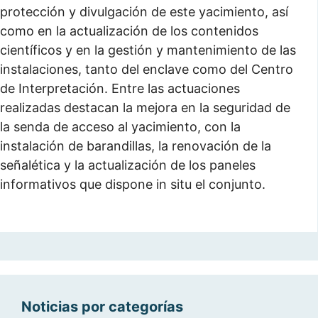
protección y divulgación de este yacimiento, así
como en la actualización de los contenidos
científicos y en la gestión y mantenimiento de las
instalaciones, tanto del enclave como del Centro
de Interpretación. Entre las actuaciones
realizadas destacan la mejora en la seguridad de
la senda de acceso al yacimiento, con la
instalación de barandillas, la renovación de la
señalética y la actualización de los paneles
informativos que dispone in situ el conjunto.
Noticias por categorías