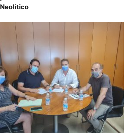
Neolítico