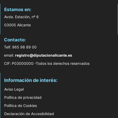
Estamos en:
Avda. Estación, nº 6
03005 Alicante
Contacto:
Telf. 965 98 89 00
email:
registro@diputacionalicante.es
CIF: P0300000G -Todos los derechos reservados
Información de interés:
Aviso Legal
Política de privacidad
Política de Cookies
Declaración de Accesibilidad