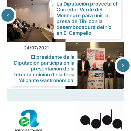
La Diputación proyecta el
Corredor Verde del
Monnegre para unir la
presa de Tibi con la
desembocadura del río
en El Campello
24/07/2021
El presidente de la
Diputación participa en la
presentación de la
tercera edición de la feria
‘Alicante Gastronómica’