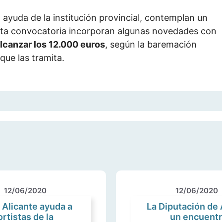
ayuda de la institución provincial, contemplan un
sta convocatoria incorporan algunas novedades con
lcanzar los 12.000 euros
, según la baremación
que las tramita.
12/06/2020
12/06/2020
 Alicante ayuda a
La Diputación de 
rtistas de la
un encuentr