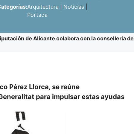
ategorías:
Arquitectura
|
Noticias
|
Portada
iputación de Alicante colabora con la conselleria de
co Pérez Llorca, se reúne
Generalitat para impulsar estas ayudas