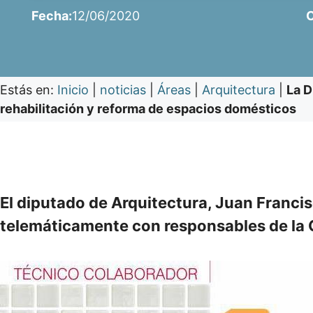
Fecha:
12/06/2020
C
Estás en:
Inicio
|
noticias
|
Áreas
|
Arquitectura
|
La D
rehabilitación y reforma de espacios domésticos
El diputado de Arquitectura, Juan Francis
telemáticamente con responsables de la 