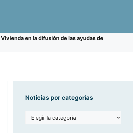
 Vivienda en la difusión de las ayudas de
Noticias por categorías
Noticias
por
categorías