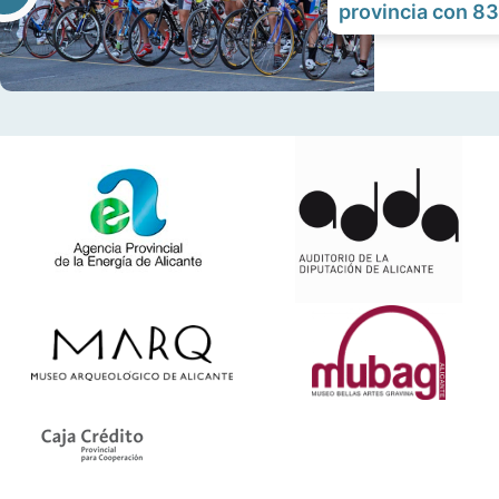
provincia con 8