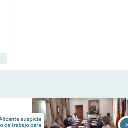
Alicante auspicia
o de trabajo para