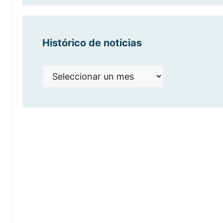
Histórico de noticias
Histórico
de
noticias