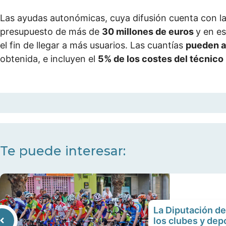
Las ayudas autonómicas, cuya difusión cuenta con la 
presupuesto de más de
30 millones de euros
y en e
el fin de llegar a más usuarios. Las cuantías
pueden a
obtenida, e incluyen el
5% de los costes del técnico
Te puede interesar:
La Diputación de
los clubes y depo