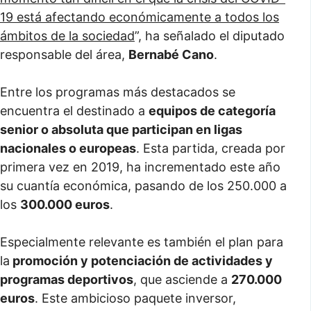
19 está afectando económicamente a todos los
ámbitos de la sociedad
”, ha señalado el diputado
responsable del área,
Bernabé Cano
.
Entre los programas más destacados se
encuentra el destinado a
equipos de categoría
senior o absoluta que participan en ligas
nacionales o europeas
. Esta partida, creada por
primera vez en 2019, ha incrementado este año
su cuantía económica, pasando de los 250.000 a
los
300.000 euros
.
Especialmente relevante es también el plan para
la
promoción y potenciación de actividades y
programas deportivos
, que asciende a
270.000
euros
. Este ambicioso paquete inversor,