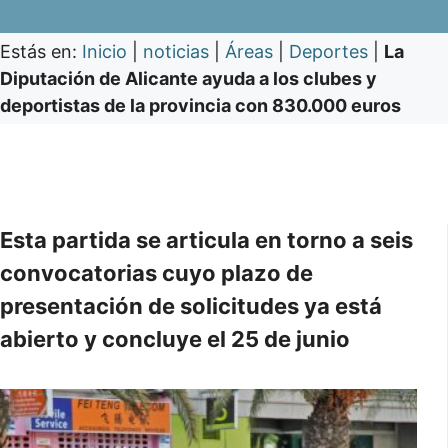
Estás en:
Inicio
|
noticias
|
Áreas
|
Deportes
|
La
Diputación de Alicante ayuda a los clubes y
deportistas de la provincia con 830.000 euros
Esta partida se articula en torno a seis
convocatorias cuyo plazo de
presentación de solicitudes ya está
abierto y concluye el 25 de junio