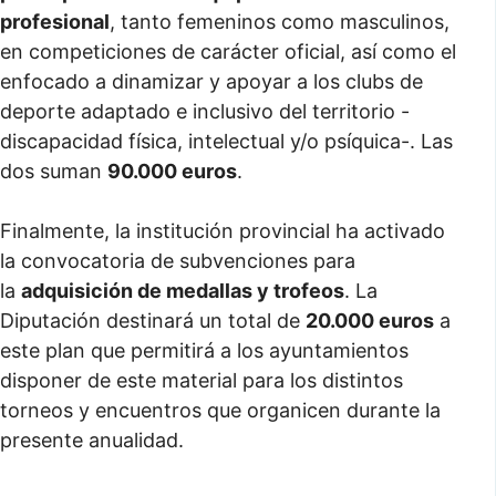
profesional
, tanto femeninos como masculinos,
en competiciones de carácter oficial, así como el
enfocado a dinamizar y apoyar a los clubs de
deporte adaptado e inclusivo del territorio -
discapacidad física, intelectual y/o psíquica-. Las
dos suman
90.000 euros
.
Finalmente, la institución provincial ha activado
la convocatoria de subvenciones para
la
adquisición de medallas y trofeos
. La
Diputación destinará un total de
20.000 euros
a
este plan que permitirá a los ayuntamientos
disponer de este material para los distintos
torneos y encuentros que organicen durante la
presente anualidad.