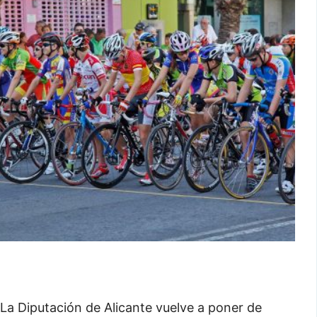
La Diputación de Alicante vuelve a poner de