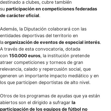
destinado a clubes, cubre también
su
participación en competiciones federadas
de carácter oficial
.
Además, la Diputación colaborará con las
entidades deportivas del territorio en
la
organización de eventos de especial interés
.
A través de esta convocatoria, dotada
con
150.000 euros
, la institución pretende
atraer competiciones y torneos de gran
relevancia, calado y repercusión social, que
generen un importante impacto mediático y en
los que participen deportistas de alto nivel.
Otros de los programas de ayudas que ya están
abiertos son el dirigido a sufragar
la
participación de los equipos de fútbol no