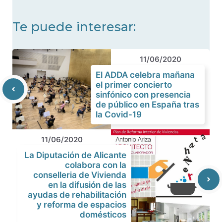
Te puede interesar:
11/06/2020
El ADDA celebra mañana
el primer concierto
sinfónico con presencia
de público en España tras
la Covid-19
11/06/2020
La Diputación de Alicante
colabora con la
conselleria de Vivienda
en la difusión de las
ayudas de rehabilitación
y reforma de espacios
domésticos