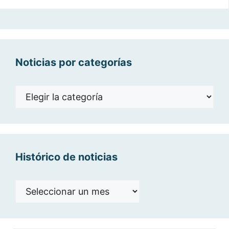
Noticias por categorías
Noticias
por
categorías
Histórico de noticias
Histórico
de
noticias