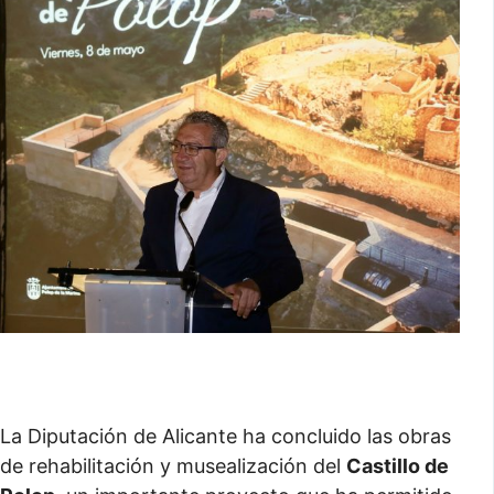
La Diputación de Alicante ha concluido las obras
de rehabilitación y musealización del
Castillo de