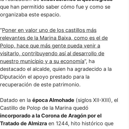
que han permitido saber cómo fue y como se
organizaba este espacio.
“
Poner en valor uno de los castillos más
relevantes de la Marina Baixa, como es el de
Polop, hace que más gente pueda venir a
visitarlo, contribuyendo así al desarrollo de
nuestro municipio y a su economía
”, ha
destacado el alcalde, quien ha agradecido a la
Diputación el apoyo prestado para la
recuperación de este patrimonio.
Datado en la
época Almohade
(siglos XII-XIII), el
Castillo de Polop de la Marina quedó
incorporado a la Corona de Aragón por el
Tratado de Almizra
en 1244, hito histórico que