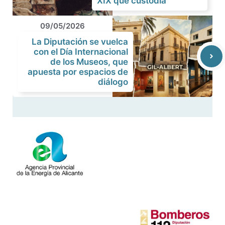
XIX que custodia
09/05/2026
La Diputación se vuelca
con el Día Internacional
de los Museos, que
apuesta por espacios de
diálogo