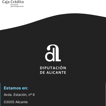
Estamos en:
Avda. Estación, nº 6
03005 Alicante