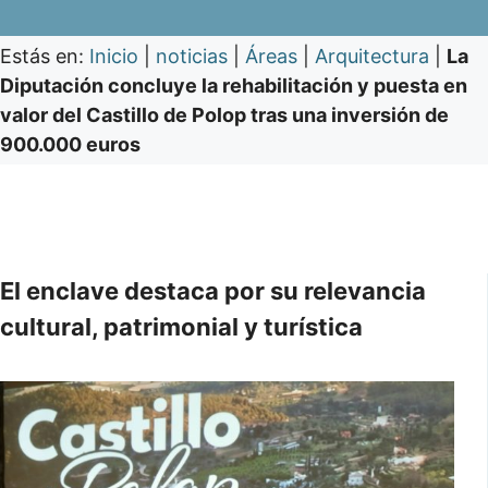
Estás en:
Inicio
|
noticias
|
Áreas
|
Arquitectura
|
La
Diputación concluye la rehabilitación y puesta en
valor del Castillo de Polop tras una inversión de
900.000 euros
El enclave destaca por su relevancia
cultural, patrimonial y turística