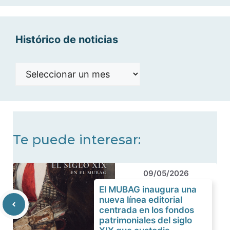
categorías
Histórico de noticias
Histórico
de
noticias
Te puede interesar:
09/05/2026
El MUBAG inaugura una
nueva línea editorial
centrada en los fondos
patrimoniales del siglo