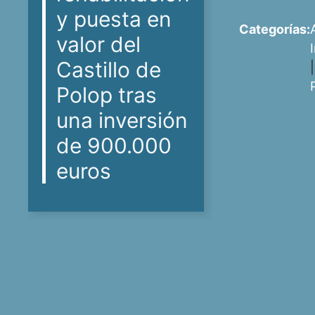
y puesta en
Categorías:
valor del
Castillo de
Polop tras
una inversión
de 900.000
euros