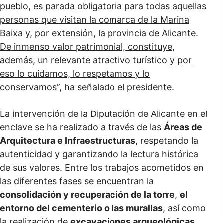
pueblo, es parada obligatoria para todas aquellas
personas que visitan la comarca de la Marina
Baixa y, por extensión, la provincia de Alicante.
De inmenso valor patrimonial, constituye,
además, un relevante atractivo turístico y por
eso lo cuidamos, lo respetamos y lo
conservamos
”, ha señalado el presidente.
La intervención de la Diputación de Alicante en el
enclave se ha realizado a través de las
Áreas de
Arquitectura e Infraestructuras
, respetando la
autenticidad y garantizando la lectura histórica
de sus valores. Entre los trabajos acometidos en
las diferentes fases se encuentran la
consolidación y recuperación de la torre
,
el
entorno del cementerio o las murallas
, así como
la realización de
excavaciones arqueológicas