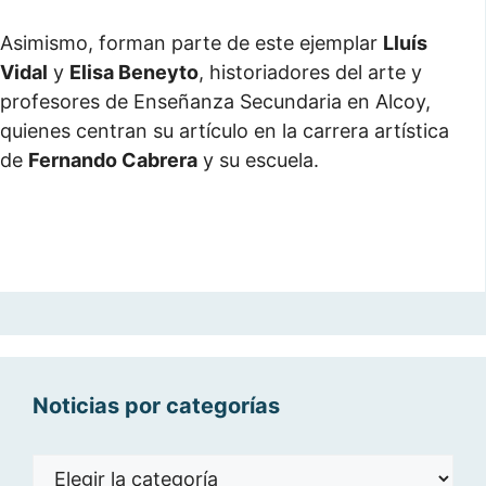
Asimismo, forman parte de este ejemplar
Lluís
Vidal
y
Elisa Beneyto
, historiadores del arte y
profesores de Enseñanza Secundaria en Alcoy,
quienes centran su artículo en la carrera artística
de
Fernando Cabrera
y su escuela.
Noticias por categorías
Noticias