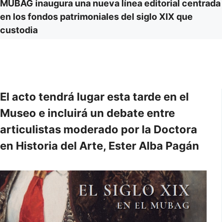
MUBAG inaugura una nueva línea editorial centrada
en los fondos patrimoniales del siglo XIX que
custodia
El acto tendrá lugar esta tarde en el
Museo e incluirá un debate entre
articulistas moderado por la Doctora
en Historia del Arte, Ester Alba Pagán