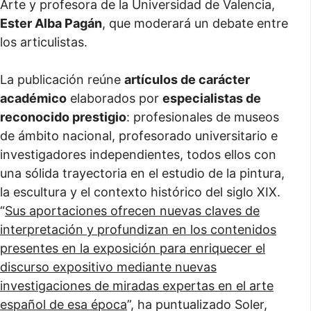
Arte y profesora de la Universidad de Valencia,
Ester Alba Pagán
, que moderará un debate entre
los articulistas.
La publicación reúne
artículos de carácter
académico
elaborados por
especialistas de
reconocido prestigio
: profesionales de museos
de ámbito nacional, profesorado universitario e
investigadores independientes, todos ellos con
una sólida trayectoria en el estudio de la pintura,
la escultura y el contexto histórico del siglo XIX.
“
Sus aportaciones ofrecen nuevas claves de
interpretación y profundizan en los contenidos
presentes en la exposición para enriquecer el
discurso expositivo mediante nuevas
investigaciones de miradas expertas en el arte
español de esa época
”, ha puntualizado Soler,