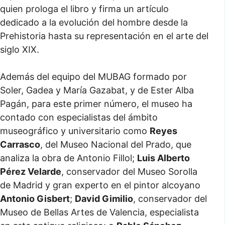
quien prologa el libro y firma un artículo
dedicado a la evolución del hombre desde la
Prehistoria hasta su representación en el arte del
siglo XIX.
Además del equipo del MUBAG formado por
Soler, Gadea y María Gazabat, y de Ester Alba
Pagán, para este primer número, el museo ha
contado con especialistas del ámbito
museográfico y universitario como
Reyes
Carrasco
, del Museo Nacional del Prado, que
analiza la obra de Antonio Fillol;
Luis Alberto
Pérez Velarde
, conservador del Museo Sorolla
de Madrid y gran experto en el pintor alcoyano
Antonio Gisbert
;
David Gimilio
, conservador del
Museo de Bellas Artes de Valencia, especialista