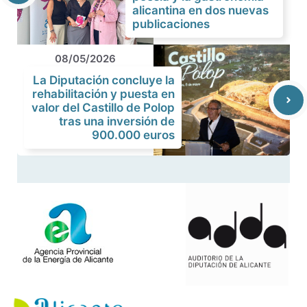
alicantina en dos nuevas
publicaciones
08/05/2026
La Diputación concluye la
rehabilitación y puesta en
valor del Castillo de Polop
tras una inversión de
900.000 euros