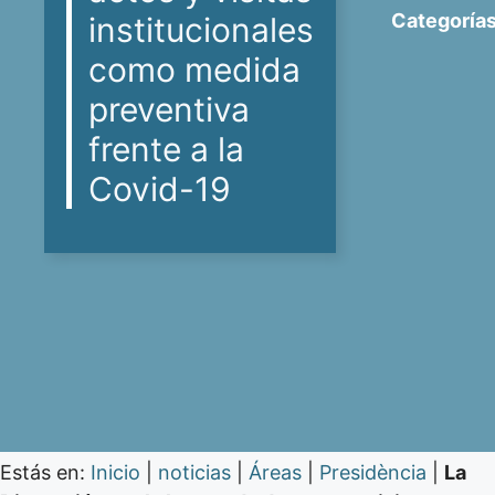
Categorías
institucionales
como medida
preventiva
frente a la
Covid-19
Estás en:
Inicio
|
noticias
|
Áreas
|
Presidència
|
La