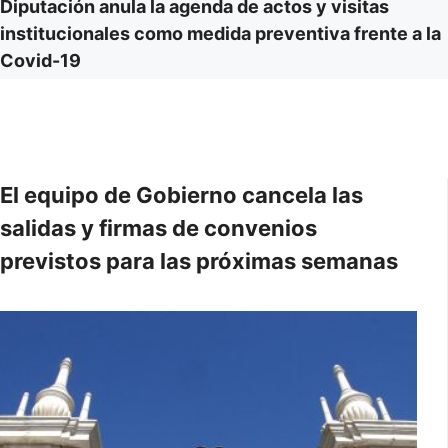
Diputación anula la agenda de actos y visitas
institucionales como medida preventiva frente a la
Covid-19
El equipo de Gobierno cancela las
salidas y firmas de convenios
previstos para las próximas semanas