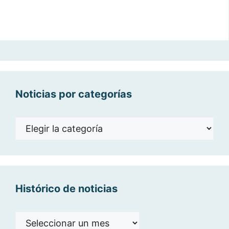
Noticias por categorías
Noticias
por
categorías
Histórico de noticias
Histórico