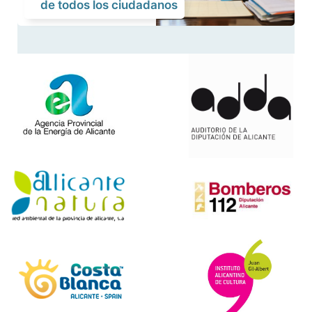
de todos los ciudadanos