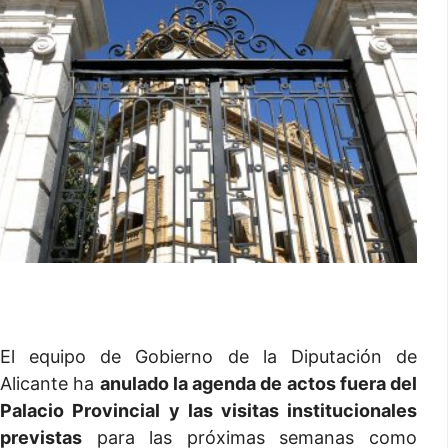
El equipo de Gobierno de la Diputación de
Alicante ha
anulado la agenda de actos fuera del
Palacio Provincial
y las visitas institucionales
previstas
para las próximas semanas como