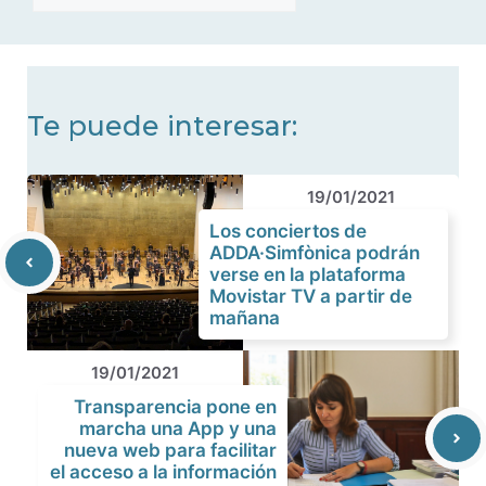
de
noticias
Te puede interesar:
19/01/2021
Los conciertos de
ADDA·Simfònica podrán
verse en la plataforma
Movistar TV a partir de
mañana
19/01/2021
Transparencia pone en
marcha una App y una
nueva web para facilitar
el acceso a la información