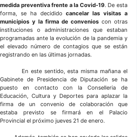
medida preventiva frente a la Covid-19
. De esta
forma, se ha decidido
cancelar las visitas a
municipios
y la firma de convenios
con otras
instituciones o administraciones que estaban
programadas ante la evolución de la pandemia y
el elevado número de contagios que se están
registrando en las últimas jornadas.
En este sentido, esta misma mañana el
Gabinete de Presidencia de Diputación se ha
puesto en contacto con la Conselleria de
Educación, Cultura y Deportes para aplazar la
firma de un convenio de colaboración que
estaba previsto se firmará en el Palacio
Provincial el próximo jueves 21 de enero.