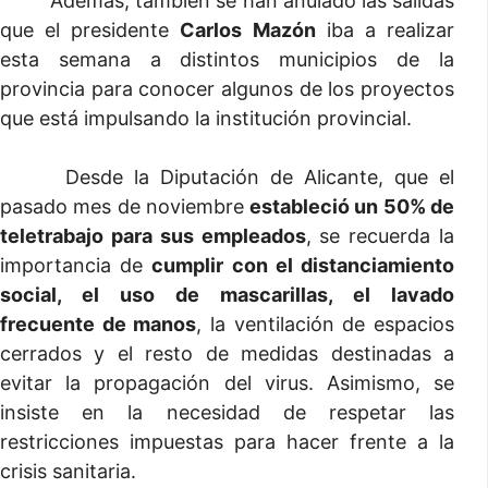
Además, también se han anulado las salidas
que el presidente
Carlos Mazón
iba a realizar
esta semana a distintos municipios de la
provincia para conocer algunos de los proyectos
que está impulsando la institución provincial.
Desde la Diputación de Alicante, que el
pasado mes de noviembre
estableció un 50% de
teletrabajo para sus empleados
, se recuerda la
importancia de
cumplir con el distanciamiento
social, el uso de mascarillas, el lavado
frecuente de manos
, la ventilación de espacios
cerrados y el resto de medidas destinadas a
evitar la propagación del virus. Asimismo, se
insiste en la necesidad de respetar las
restricciones impuestas para hacer frente a la
crisis sanitaria.