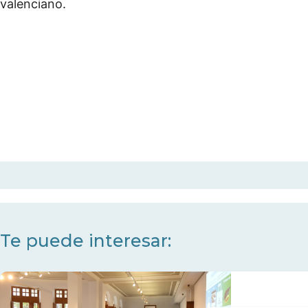
valenciano.
Te puede interesar: