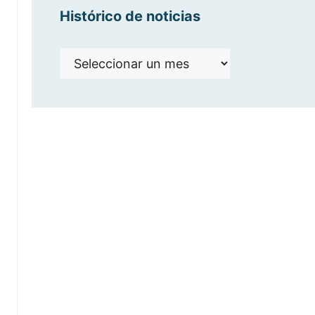
Histórico de noticias
Histórico
de
noticias