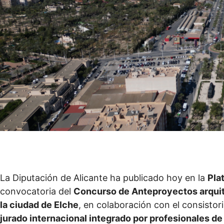
La Diputación de Alicante ha publicado hoy en la
Pla
convocatoria del
Concurso de Anteproyectos arqui
la ciudad de Elche
, en colaboración con el consistor
jurado internacional integrado por profesionales de