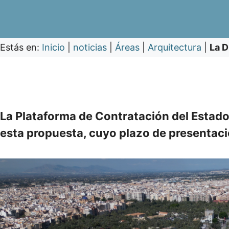
Estás en:
Inicio
|
noticias
|
Áreas
|
Arquitectura
|
La D
La Plataforma de Contratación del Estado
esta propuesta, cuyo plazo de presentación