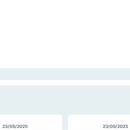
23/05/2025
23/05/2025