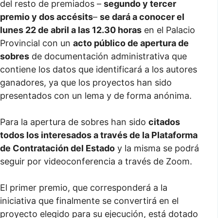
del resto de premiados –
segundo y tercer
premio y dos accésits
–
se dará a conocer el
lunes 22 de abril a las 12.30 horas
en el Palacio
Provincial con un
acto público de apertura de
sobres
de documentación administrativa que
contiene los datos que identificará a los autores
ganadores, ya que los proyectos han sido
presentados con un lema y de forma anónima.
Para la apertura de sobres han sido
citados
todos los interesados a través de la Plataforma
de Contratación del Estado
y la misma se podrá
seguir por videoconferencia a través de Zoom.
El primer premio, que corresponderá a la
iniciativa que finalmente se convertirá en el
proyecto elegido para su ejecución, está dotado