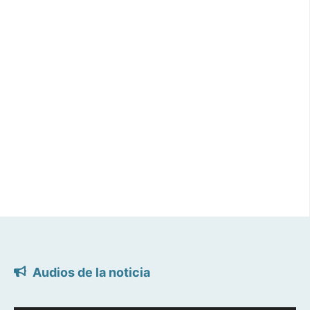
Audios de la noticia