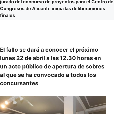
jurado del concurso de proyectos para el Centro de
Congresos de Alicante inicia las deliberaciones
finales
El fallo se dará a conocer el próximo
lunes 22 de abril a las 12.30 horas en
un acto público de apertura de sobres
al que se ha convocado a todos los
concursantes