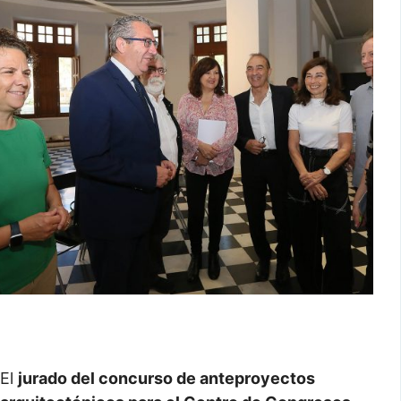
El
jurado del concurso de anteproyectos