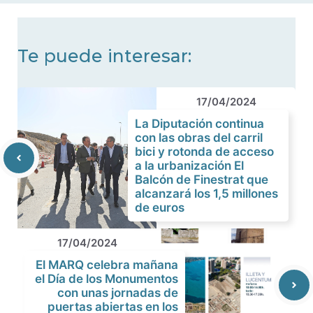
Te puede interesar:
17/04/2024
La Diputación continua
con las obras del carril
bici y rotonda de acceso
a la urbanización El
Balcón de Finestrat que
alcanzará los 1,5 millones
de euros
17/04/2024
El MARQ celebra mañana
el Día de los Monumentos
con unas jornadas de
puertas abiertas en los