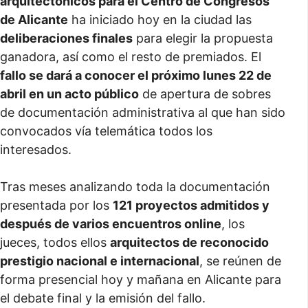
arquitectónicos para el Centro de Congresos
de Alicante
ha iniciado hoy en la ciudad las
deliberaciones finales
para elegir la propuesta
ganadora, así como el resto de premiados. El
fallo se dará a conocer el próximo lunes 22 de
abril en un acto público
de apertura de sobres
de documentación administrativa al que han sido
convocados vía telemática todos los
interesados.
Tras meses analizando toda la documentación
presentada por los
121 proyectos admitidos y
después de varios encuentros online
, los
jueces, todos ellos
arquitectos de reconocido
prestigio nacional e internacional
, se reúnen de
forma presencial hoy y mañana en Alicante para
el debate final y la emisión del fallo.