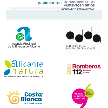
yacimientos