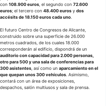
con
108.900 euros
, el segundo con
72.600
euros
; el tercero con
48.400 euros
y
dos
accésits de 18.150 euros cada uno
.
El futuro Centro de Congresos de Alicante,
construido sobre una superficie de 26.000
metros cuadrados, de los cuales 18.000
corresponderán al edificio, dispondrá de un
auditorio con capacidad para 2.000 personas,
otro para 500 y una sala de conferencias para
300 asistentes
, así como un
aparcamiento en el
que quepan unos 300 vehículos
. Asimismo,
contará con un área de exposiciones,
despachos, salón multiusos y sala de prensa.