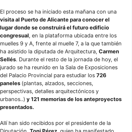
El proceso se ha iniciado esta mañana con una
visita al Puerto de Alicante para conocer el
lugar donde se construirá el futuro edificio
congresual
, en la plataforma ubicada entre los
muelles 9 y A, frente al muelle 7, a la que también
ha asistido la diputada de Arquitectura,
Carmen
Sellés
. Durante el resto de la jornada de hoy, el
jurado se ha reunido en la Sala de Exposiciones
del Palacio Provincial para estudiar los
726
paneles
(plantas, alzados, secciones,
perspectivas, detalles arquitectónicos y
urbanos..)
y 121 memorias de los anteproyectos
presentados.
Allí han sido recibidos por el presidente de la
Diputación,
Toni Pérez
, quien ha manifestado