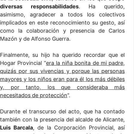
diversas responsabilidades
. Ha querido,
asimismo, agradecer a todos los colectivos
implicados en este reconocimiento su gesto, así
como la colaboración y presencia de Carlos
Mazón y de Alfonso Guerra.
Finalmente, su hijo ha querido recordar que el
Hogar Provincial “
era la niña bonita de mi padre,
quizás por sus vivencias y porque las personas
mayores y los niños eran para él los más débiles
y, por tanto, los que consideraba más
necesitados de protección
”.
Durante el transcurso del acto, que ha contado
también con la presencia del alcalde de Alicante,
Luis Barcala
, de la Corporación Provincial, así