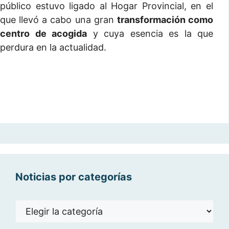
público estuvo ligado al Hogar Provincial, en el
que llevó a cabo una gran
transformación como
centro de acogida
y cuya esencia es la que
perdura en la actualidad.
Noticias por categorías
Noticias
por