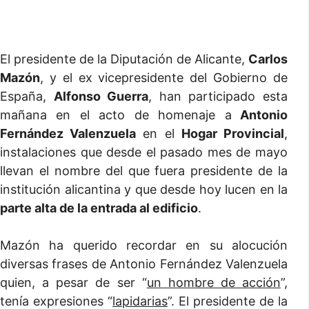
El presidente de la Diputación de Alicante,
Carlos
Mazón
, y el ex vicepresidente del Gobierno de
España,
Alfonso Guerra
, han participado esta
mañana en el acto de homenaje a
Antonio
Fernández Valenzuela
en el
Hogar Provincial
,
instalaciones que desde el pasado mes de mayo
llevan el nombre del que fuera presidente de la
institución alicantina y que desde hoy lucen en la
parte alta de la entrada al edificio
.
Mazón ha querido recordar en su alocución
diversas frases de Antonio Fernández Valenzuela
quien, a pesar de ser “
un hombre de acción
”,
tenía expresiones “
lapidarias
”. El presidente de la