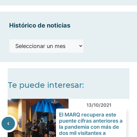
categorías
Histórico de noticias
Histórico
de
noticias
Te puede interesar:
13/10/2021
El MARQ recupera este
puente cifras anteriores a
la pandemia con más de
dos mil visitantes a