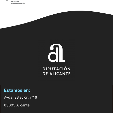
Estamos en:
Avda. Estación, nº 6
03005 Alicante