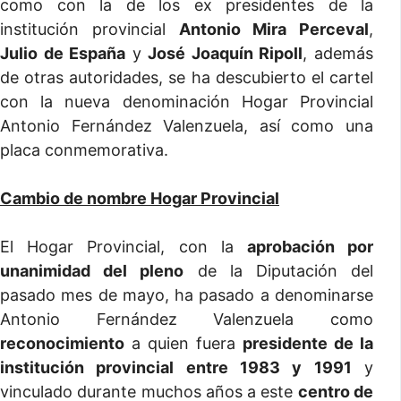
como con la de los ex presidentes de la
institución provincial
Antonio Mira Perceval
,
Julio de España
y
José Joaquín Ripoll
, además
de otras autoridades, se ha descubierto el cartel
con la nueva denominación Hogar Provincial
Antonio Fernández Valenzuela, así como una
placa conmemorativa.
Cambio de nombre Hogar Provincial
El Hogar Provincial, con la
aprobación por
unanimidad del pleno
de la Diputación del
pasado mes de mayo, ha pasado a denominarse
Antonio Fernández Valenzuela como
reconocimiento
a quien fuera
presidente de la
institución provincial entre 1983 y 1991
y
vinculado durante muchos años a este
centro de