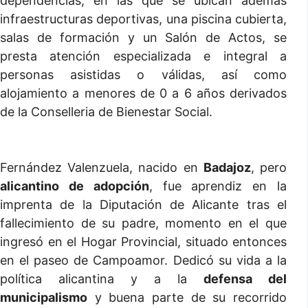
dependencias, en las que se ubican además
infraestructuras deportivas, una piscina cubierta,
salas de formación y un Salón de Actos, se
presta atención especializada e integral a
personas asistidas o válidas, así como
alojamiento a menores de 0 a 6 años derivados
de la Conselleria de Bienestar Social.
Fernández Valenzuela, nacido en
Badajoz
, pero
alicantino de adopción
, fue aprendiz en la
imprenta de la Diputación de Alicante tras el
fallecimiento de su padre, momento en el que
ingresó en el Hogar Provincial, situado entonces
en el paseo de Campoamor. Dedicó su vida a la
política alicantina y a la
defensa del
municipalismo
y buena parte de su recorrido