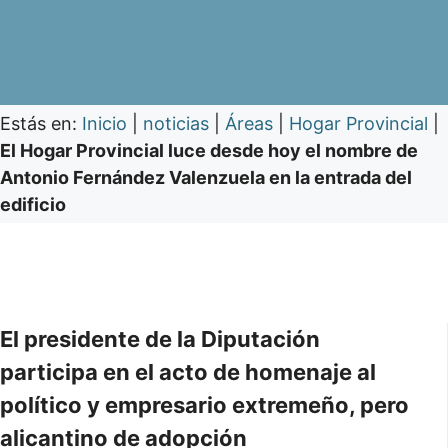
Estás en:
Inicio
|
noticias
|
Áreas
|
Hogar Provincial
|
El Hogar Provincial luce desde hoy el nombre de
Antonio Fernández Valenzuela en la entrada del
edificio
El presidente de la Diputación
participa en el acto de homenaje al
político y empresario extremeño, pero
alicantino de adopción