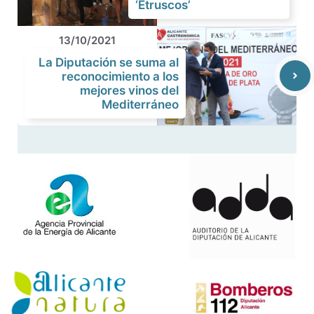
‘Etruscos’
13/10/2021
La Diputación se suma al
reconocimiento a los
mejores vinos del
Mediterráneo