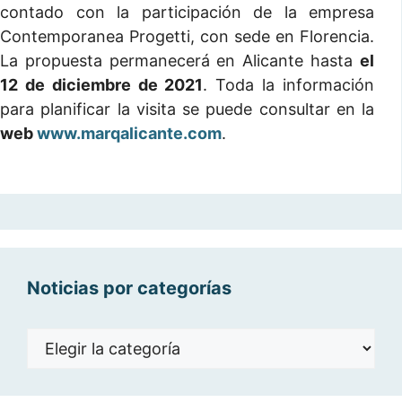
contado con la participación de la empresa
Contemporanea Progetti, con sede en Florencia.
La propuesta permanecerá en Alicante hasta
el
12 de diciembre de 2021
. Toda la información
para planificar la visita se puede consultar en la
web
www.marqalicante.com
.
Noticias por categorías
Noticias
por
categorías