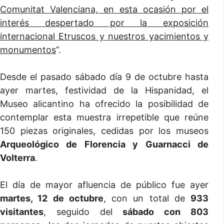
Comunitat Valenciana, en esta ocasión por el
interés despertado por la exposición
internacional Etruscos y nuestros yacimientos y
monumentos
”.
Desde el pasado sábado día 9 de octubre hasta
ayer martes, festividad de la Hispanidad, el
Museo alicantino ha ofrecido la posibilidad de
contemplar esta muestra irrepetible que reúne
150 piezas originales, cedidas por los museos
Arqueológico de Florencia y Guarnacci de
Volterra
.
El día de mayor afluencia de público fue ayer
martes, 12 de octubre
, con un total de
933
visitantes
, seguido del
sábado con 803