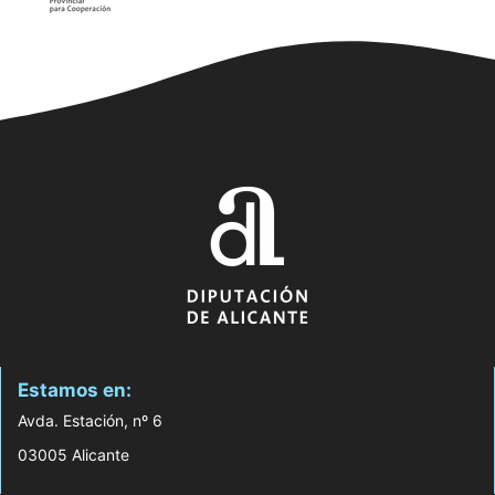
Estamos en:
Avda. Estación, nº 6
03005 Alicante