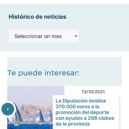
Histórico de noticias
Histórico
de
noticias
Te puede interesar:
13/10/2021
La Diputación destina
370.000 euros a la
promoción del deporte
con ayudas a 268 clubes
de la provincia