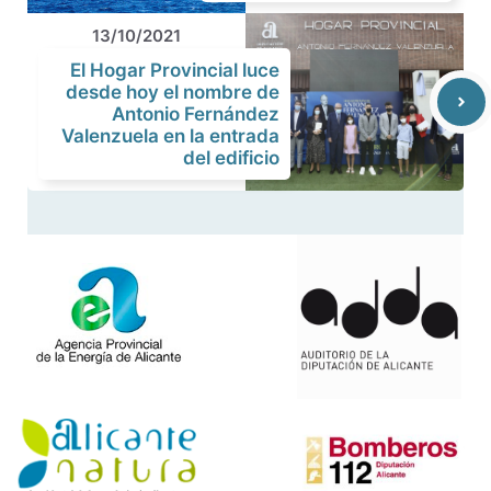
13/10/2021
El Hogar Provincial luce
desde hoy el nombre de
Antonio Fernández
Valenzuela en la entrada
del edificio