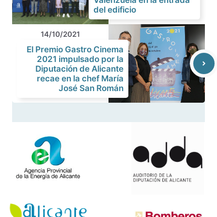
Valenzuela en la entrada
del edificio
14/10/2021
El Premio Gastro Cinema
2021 impulsado por la
Diputación de Alicante
recae en la chef María
José San Román