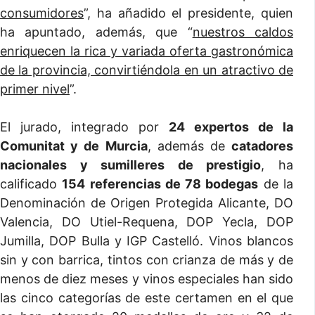
consumidores
”, ha añadido el presidente, quien
ha apuntado, además, que “
nuestros caldos
enriquecen la rica y variada oferta gastronómica
de la provincia, convirtiéndola en un atractivo de
primer nivel
”.
El jurado, integrado por
24 expertos de la
Comunitat y de Murcia
, además de
catadores
nacionales y sumilleres de prestigio
, ha
calificado
154 referencias de 78 bodegas
de la
Denominación de Origen Protegida Alicante, DO
Valencia, DO Utiel-Requena, DOP Yecla, DOP
Jumilla, DOP Bulla y IGP Castelló. Vinos blancos
sin y con barrica, tintos con crianza de más y de
menos de diez meses y vinos especiales han sido
las cinco categorías de este certamen en el que