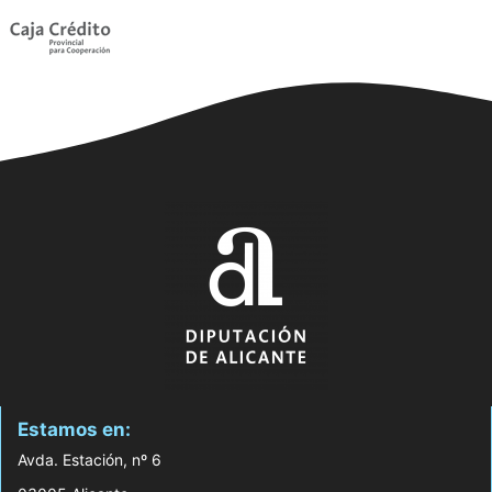
Estamos en:
Avda. Estación, nº 6