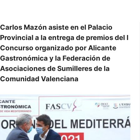
Carlos Mazón asiste en el Palacio
Provincial a la entrega de premios del I
Concurso organizado por Alicante
Gastronómica y la Federación de
Asociaciones de Sumilleres de la
Comunidad Valenciana