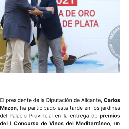
El presidente de la Diputación de Alicante,
Carlos
Mazón
, ha participado esta tarde en los jardines
del Palacio Provincial en la entrega de
premios
del I Concurso de Vinos del Mediterráneo
, un