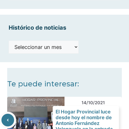
categorías
Histórico de noticias
Histórico
de
noticias
Te puede interesar:
14/10/2021
El Hogar Provincial luce
desde hoy el nombre de
Antonio Fernández