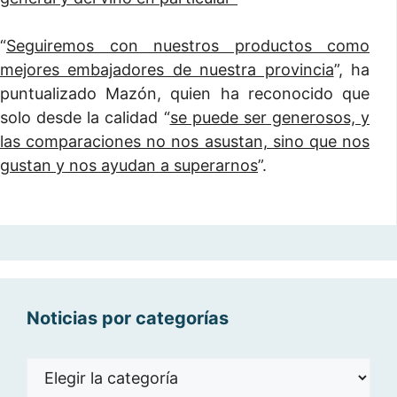
“
Seguiremos con nuestros productos como
mejores embajadores de nuestra provincia
”, ha
puntualizado Mazón, quien ha reconocido que
solo desde la calidad “
se puede ser generosos, y
las comparaciones no nos asustan, sino que nos
gustan y nos ayudan a superarnos
”.
Noticias por categorías
Noticias
por