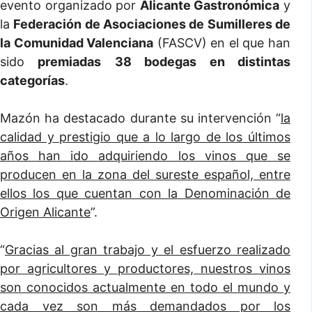
evento organizado por
Alicante Gastronómica
y
la
Federación de Asociaciones de Sumilleres de
la Comunidad Valenciana
(FASCV) en el que han
sido
premiadas
38 bodegas en distintas
categorías
.
Mazón ha destacado durante su intervención “
la
calidad y prestigio que a lo largo de los últimos
años han ido adquiriendo los vinos que se
producen en la zona del sureste español, entre
ellos los que cuentan con la Denominación de
Origen Alicante
”.
“
Gracias al gran trabajo y el esfuerzo realizado
por agricultores y productores, nuestros vinos
son conocidos actualmente en todo el mundo y
cada vez son más demandados por los