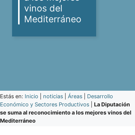
vinos del
Mediterráneo
Estás en:
Inicio
|
noticias
|
Áreas
|
Desarrollo
Económico y Sectores Productivos
|
La Diputación
se suma al reconocimiento a los mejores vinos del
Mediterráneo