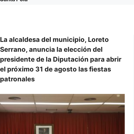
La alcaldesa del municipio, Loreto
Serrano, anuncia la elección del
presidente de la Diputación para abrir
el próximo 31 de agosto las fiestas
patronales