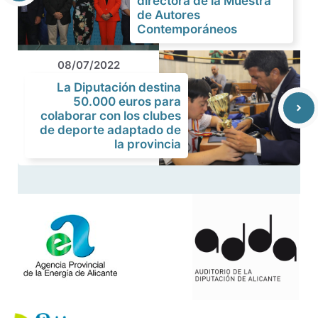
directora de la Muestra
de Autores
Contemporáneos
08/07/2022
La Diputación destina
50.000 euros para
colaborar con los clubes
de deporte adaptado de
la provincia