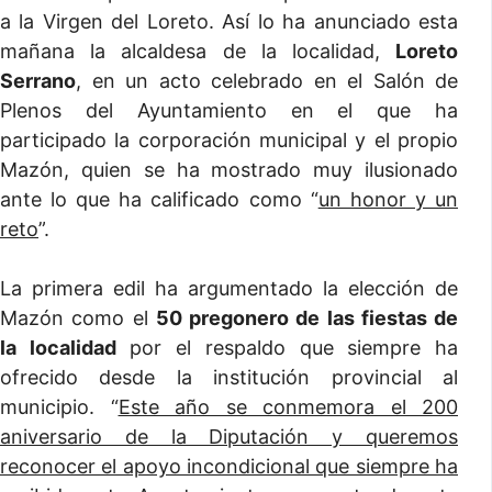
a la Virgen del Loreto. Así lo ha anunciado esta
mañana la alcaldesa de la localidad,
Loreto
Serrano
, en un acto celebrado en el Salón de
Plenos del Ayuntamiento en el que ha
participado la corporación municipal y el propio
Mazón, quien se ha mostrado muy ilusionado
ante lo que ha calificado como “
un honor y un
reto
”.
La primera edil ha argumentado la elección de
Mazón como el
50 pregonero de las fiestas de
la localidad
por el respaldo que siempre ha
ofrecido desde la institución provincial al
municipio. “
Este año se conmemora el 200
aniversario de la Diputación y queremos
reconocer el apoyo incondicional que siempre ha