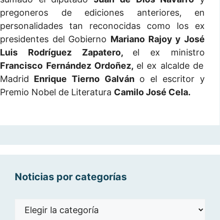
pregoneros de ediciones anteriores, en
personalidades tan reconocidas como los ex
presidentes del Gobierno
Mariano Rajoy y José
Luis Rodríguez Zapatero,
el ex ministro
Francisco Fernández Ordoñez,
el ex alcalde de
Madrid
Enrique Tierno Galván
o el escritor y
Premio Nobel de Literatura
Camilo José Cela.
Noticias por categorías
Noticias
por