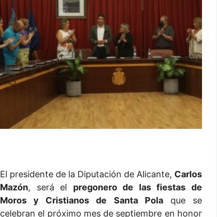
El presidente de la Diputación de Alicante,
Carlos
Mazón
, será el
pregonero de las fiestas de
Moros y Cristianos de Santa Pola
que se
celebran el próximo mes de septiembre en honor