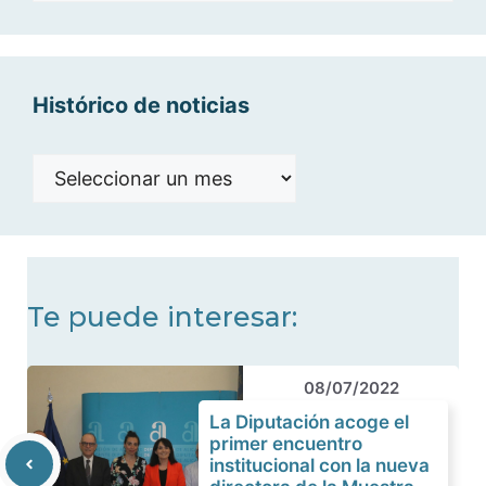
categorías
Histórico de noticias
Histórico
de
noticias
Te puede interesar:
08/07/2022
La Diputación acoge el
primer encuentro
institucional con la nueva