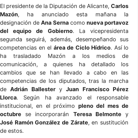
El presidente de la Diputación de Alicante,
Carlos
Mazón
, ha anunciado esta mañana la
designación de
Ana Serna
como
nueva portavoz
del equipo de Gobierno
. La vicepresidenta
segunda seguirá, además, desempeñando sus
competencias en el
área de Ciclo Hídrico
. Así lo
ha trasladado Mazón a los medios de
comunicación, a quienes ha detallado los
cambios que se han llevado a cabo en las
competencias de los diputados, tras la marcha
de
Adrián Ballester
y
Juan Francisco Pérez
Llorca
. Según ha avanzado el responsable
institucional, en el próximo
pleno del mes de
octubre
se incorporarán
Teresa Belmonte
y
José Ramón González de Zárate
, en sustitución
de estos.