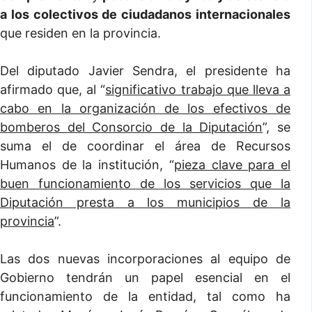
a los colectivos de ciudadanos internacionales
que residen en la provincia.
Del diputado Javier Sendra, el presidente ha
afirmado que, al “
significativo trabajo que lleva a
cabo en la organización de los efectivos de
bomberos del Consorcio de la Diputación
”, se
suma el de coordinar el área de Recursos
Humanos de la institución, “
pieza clave para el
buen funcionamiento de los servicios que la
Diputación presta a los municipios de la
provincia
”.
Las dos nuevas incorporaciones al equipo de
Gobierno tendrán un papel esencial en el
funcionamiento de la entidad, tal como ha