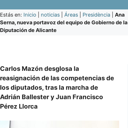
Estás en:
Inicio
|
noticias
|
Áreas
|
Presidència
|
Ana
Serna, nueva portavoz del equipo de Gobierno de la
Diputación de Alicante
Carlos Mazón desglosa la
reasignación de las competencias de
los diputados, tras la marcha de
Adrián Ballester y Juan Francisco
Pérez Llorca