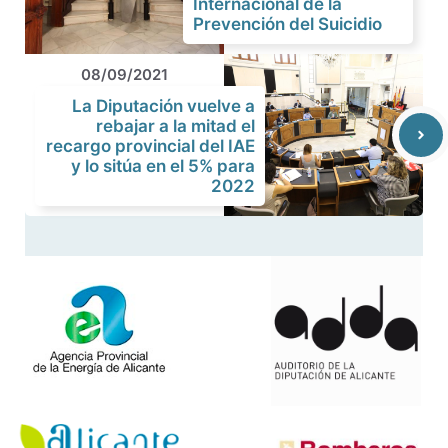
Internacional de la
Prevención del Suicidio
08/09/2021
La Diputación vuelve a
rebajar a la mitad el
recargo provincial del IAE
y lo sitúa en el 5% para
2022