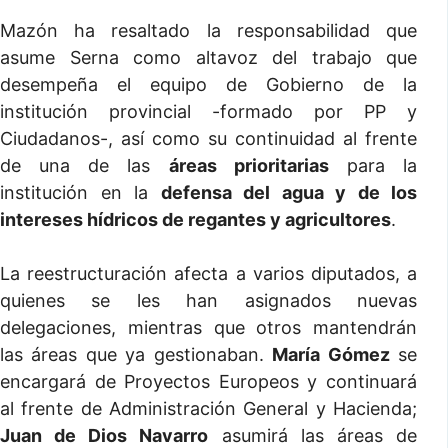
Mazón ha resaltado la responsabilidad que
asume Serna como altavoz del trabajo que
desempeña el equipo de Gobierno de la
institución provincial -formado por PP y
Ciudadanos-, así como su continuidad al frente
de una de las
áreas prioritarias
para la
institución en la
defensa del agua y de los
intereses hídricos de regantes y agricultores
.
La reestructuración afecta a varios diputados, a
quienes se les han asignados nuevas
delegaciones, mientras que otros mantendrán
las áreas que ya gestionaban.
María Gómez
se
encargará de Proyectos Europeos y continuará
al frente de Administración General y Hacienda;
Juan de Dios Navarro
asumirá las áreas de