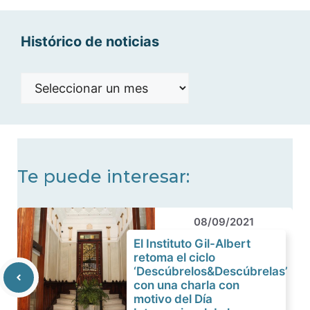
Histórico de noticias
Histórico
de
noticias
Te puede interesar:
08/09/2021
El Instituto Gil-Albert
retoma el ciclo
‘Descúbrelos&Descúbrelas’
con una charla con
motivo del Día