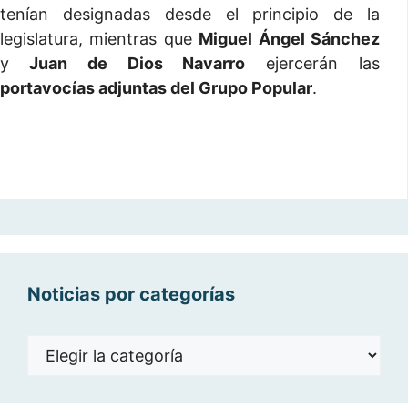
tenían designadas desde el principio de la
legislatura, mientras que
Miguel Ángel Sánchez
y
Juan de Dios Navarro
ejercerán las
portavocías adjuntas del Grupo Popular
.
Noticias por categorías
Noticias
por
categorías