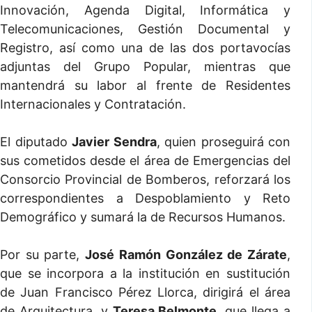
Innovación, Agenda Digital, Informática y
Telecomunicaciones, Gestión Documental y
Registro, así como una de las dos portavocías
adjuntas del Grupo Popular, mientras que
mantendrá su labor al frente de Residentes
Internacionales y Contratación.
El diputado
Javier Sendra
, quien proseguirá con
sus cometidos desde el área de Emergencias del
Consorcio Provincial de Bomberos, reforzará los
correspondientes a Despoblamiento y Reto
Demográfico y sumará la de Recursos Humanos.
Por su parte,
José Ramón González de Zárate
,
que se incorpora a la institución en sustitución
de Juan Francisco Pérez Llorca, dirigirá el área
de Arquitectura, y
Teresa Belmonte
, que llega a