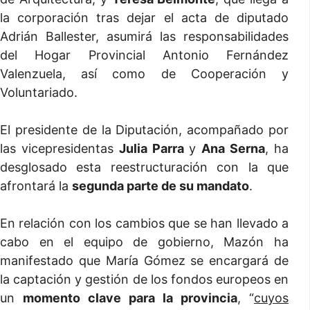
la corporación tras dejar el acta de diputado
Adrián Ballester, asumirá las responsabilidades
del Hogar Provincial Antonio Fernández
Valenzuela, así como de Cooperación y
Voluntariado.
El presidente de la Diputación, acompañado por
las vicepresidentas
Julia Parra
y
Ana Serna
, ha
desglosado esta reestructuración con la que
afrontará la
segunda parte de su mandato
.
En relación con los cambios que se han llevado a
cabo en el equipo de gobierno, Mazón ha
manifestado que María Gómez se encargará de
la captación y gestión de los fondos europeos en
un
momento clave para la provincia
, “
cuyos