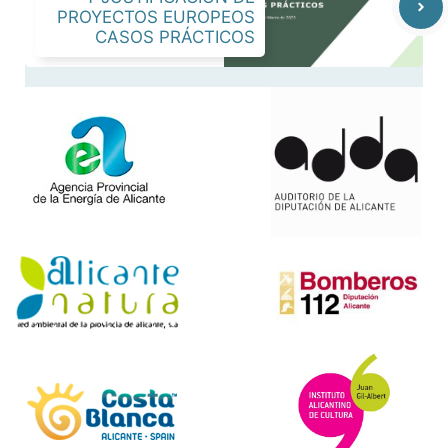
PROYECTOS EUROPEOS
CASOS PRÁCTICOS