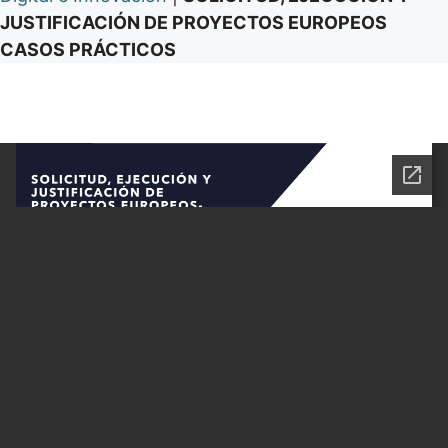
JUSTIFICACIÓN DE PROYECTOS EUROPEOS
CASOS PRÁCTICOS