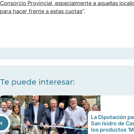
Consorcio Provincial, especialmente a aquellas loca
para hacer frente a estas cuotas
”.
Te puede interesar:
La Diputación par
San Isidro de Cas
los productos ‘M