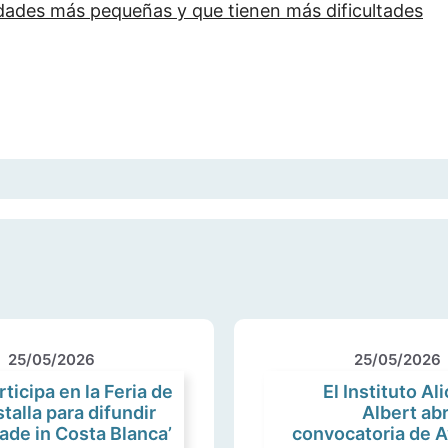
lidades más pequeñas y que tienen más dificultades
25/05/2026
25/05/2026
ticipa en la Feria de
El Instituto Al
talla para difundir
Albert abr
ade in Costa Blanca’
convocatoria de A