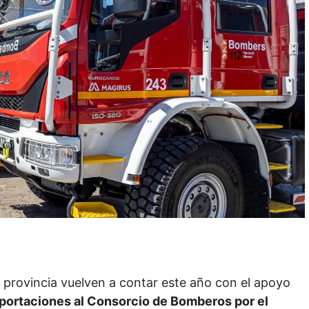
a provincia vuelven a contar este año con el apoyo
portaciones al Consorcio de Bomberos por el