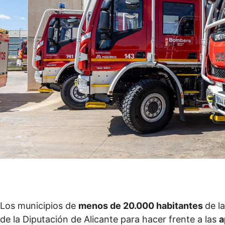
Los municipios de
menos de 20.000 habitantes
de l
de la Diputación de Alicante para hacer frente a las
a