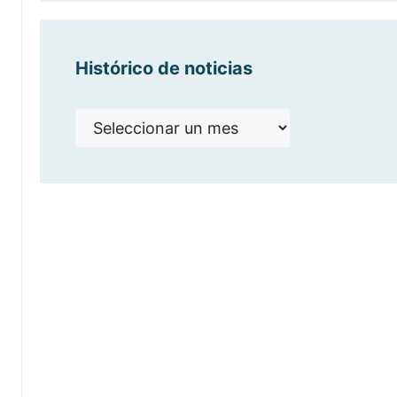
Histórico de noticias
Histórico
de
noticias