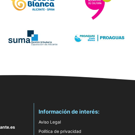
Información de interés:
Aviso Legal
ante.es
Política de privacidad