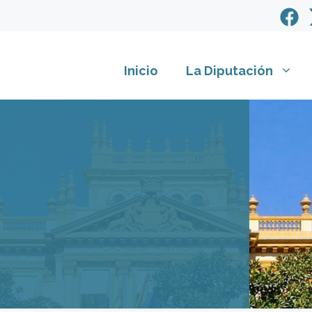
Inicio
La Diputación