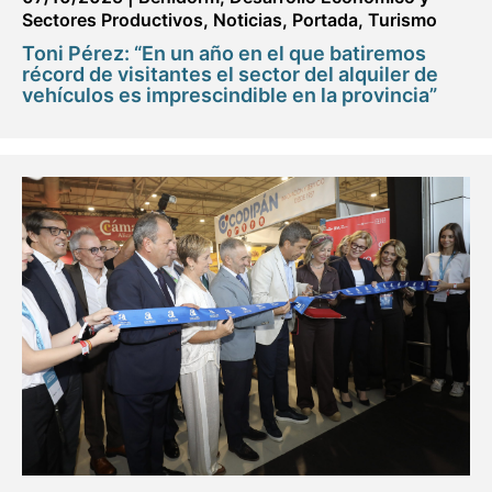
Sectores Productivos
,
Noticias
,
Portada
,
Turismo
Toni Pérez: “En un año en el que batiremos
récord de visitantes el sector del alquiler de
vehículos es imprescindible en la provincia”