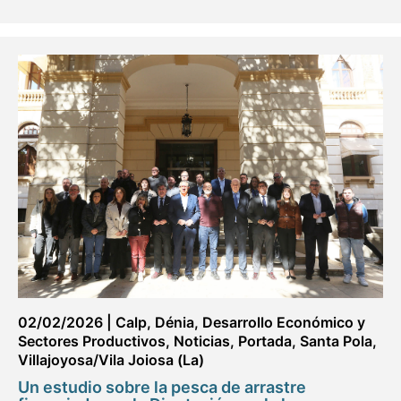
02/02/2026
|
Calp
,
Dénia
,
Desarrollo Económico y
Sectores Productivos
,
Noticias
,
Portada
,
Santa Pola
,
Villajoyosa/Vila Joiosa (La)
Un estudio sobre la pesca de arrastre