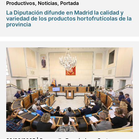
Productivos
,
Noticias
,
Portada
La Diputación difunde en Madrid la calidad y
variedad de los productos hortofrutícolas de la
provincia