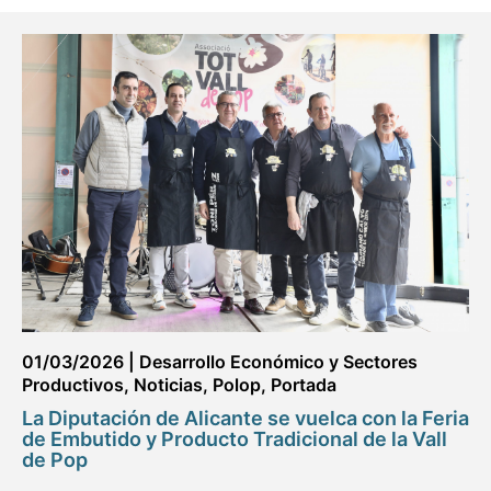
01/03/2026
|
Desarrollo Económico y Sectores
Productivos
,
Noticias
,
Polop
,
Portada
La Diputación de Alicante se vuelca con la Feria
de Embutido y Producto Tradicional de la Vall
de Pop