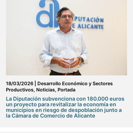
18/03/2026
|
Desarrollo Económico y Sectores
Productivos
,
Noticias
,
Portada
La Diputación subvenciona con 180.000 euros
un proyecto para revitalizar la economía en
municipios en riesgo de despoblación junto a
la Cámara de Comercio de Alicante