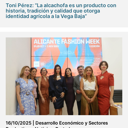
Toni Pérez: “La alcachofa es un producto con
historia, tradición y calidad que otorga
identidad agrícola a la Vega Baja”
16/10/2025
|
Desarrollo Económico y Sectores