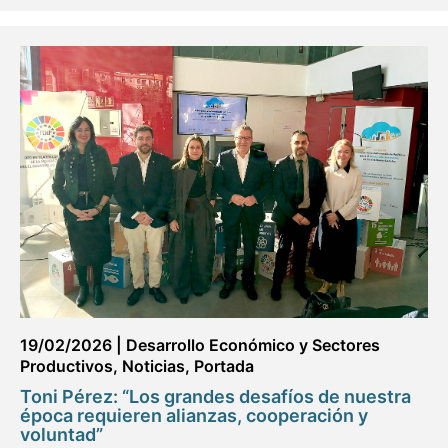
19/02/2026
|
Desarrollo Económico y Sectores
Productivos
,
Noticias
,
Portada
Toni Pérez: “Los grandes desafíos de nuestra
época requieren alianzas, cooperación y
voluntad”