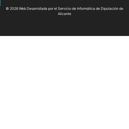
© 2026 Web Desarrollada por el Servicio de Informática de Diputación de
Alicante