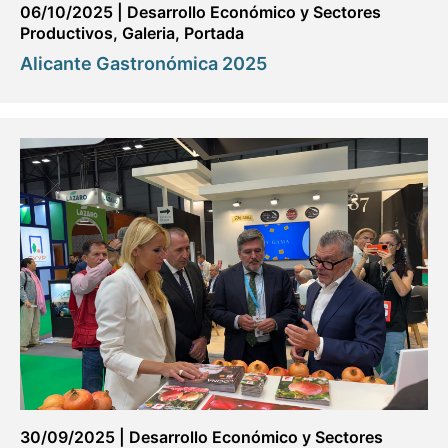
06/10/2025
|
Desarrollo Económico y Sectores
Productivos
,
Galeria
,
Portada
Alicante Gastronómica 2025
30/09/2025
|
Desarrollo Económico y Sectores