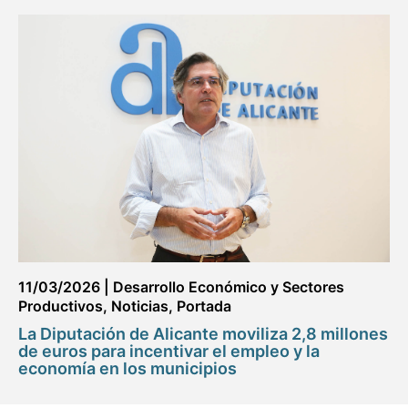
11/03/2026
|
Desarrollo Económico y Sectores
Productivos
,
Noticias
,
Portada
La Diputación de Alicante moviliza 2,8 millones
de euros para incentivar el empleo y la
economía en los municipios