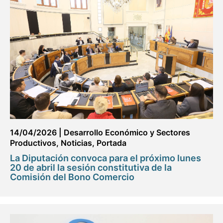
14/04/2026
|
Desarrollo Económico y Sectores
Productivos
,
Noticias
,
Portada
La Diputación convoca para el próximo lunes
20 de abril la sesión constitutiva de la
Comisión del Bono Comercio