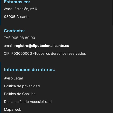
Estamos en:
Avda. Estación, nº 6
03005 Alicante
Contacto:
Telf. 965 98 89 00
email:
registro@diputacionalicante.es
CIF: P0300000G -Todos los derechos reservados
Información de interés:
Aviso Legal
Política de privacidad
Política de Cookies
Declaración de Accesibilidad
Mapa web