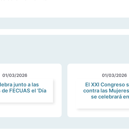
01/03/2026
01/03/2026
ebra junto a las
El XXI Congreso s
 de FECUAS el ‘Día
contra las Mujeres
se celebrará e