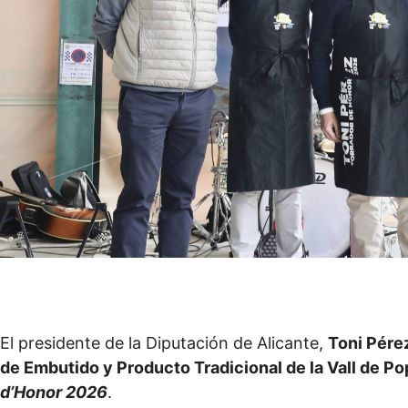
El presidente de la Diputación de Alicante,
Toni Pére
de Embutido y Producto Tradicional de la Vall de Po
d’Honor 2026
.