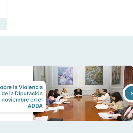
obre la Violencia
 de la Diputación
n noviembre en el
ADDA