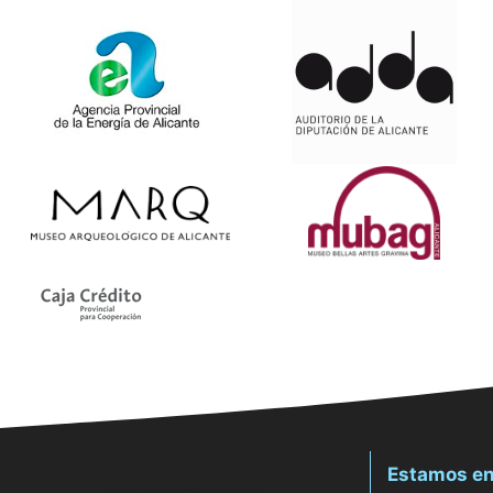
Estamos en