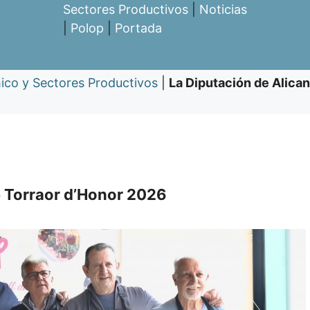
Sectores Productivos
|
Noticias
|
Polop
|
Portada
ico y Sectores Productivos
|
La Diputación de Alican
de Torraor d’Honor 2026