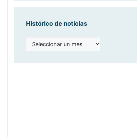
Histórico de noticias
Histórico
de
noticias