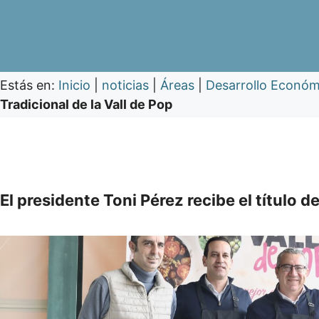
Estás en:
Inicio
|
noticias
|
Áreas
|
Desarrollo Económ
Tradicional de la Vall de Pop
El presidente Toni Pérez recibe el título 