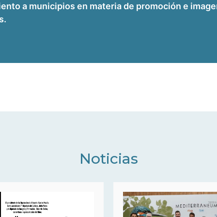
nto a municipios en materia de promoción e imagen.
 ​​
Noticias