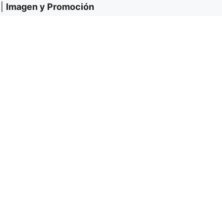
|
Imagen y Promoción