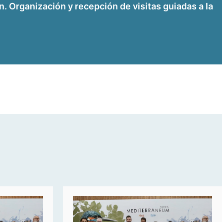
 Organización y recepción de visitas guiadas a la