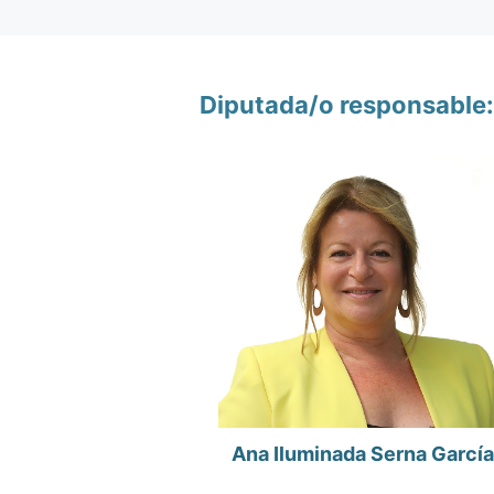
Diputada/o responsable:
Ana Iluminada Serna García