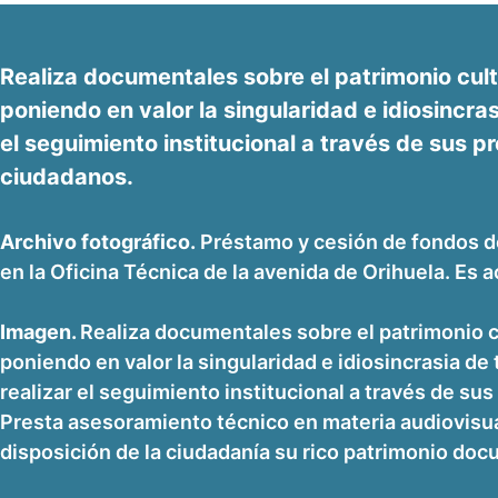
Realiza documentales sobre el patrimonio cultu
poniendo en valor la singularidad e idiosincr
el seguimiento institucional a través de sus p
ciudadanos.
Archivo fotográfico.
Préstamo y cesión de fondos de 
en la Oficina Técnica de la avenida de Orihuela. Es ac
Imagen.
Realiza documentales sobre el patrimonio cu
poniendo en valor la singularidad e idiosincrasia d
realizar el seguimiento institucional a través de su
Presta asesoramiento técnico en materia audiovisua
disposición de la ciudadanía su rico patrimonio doc