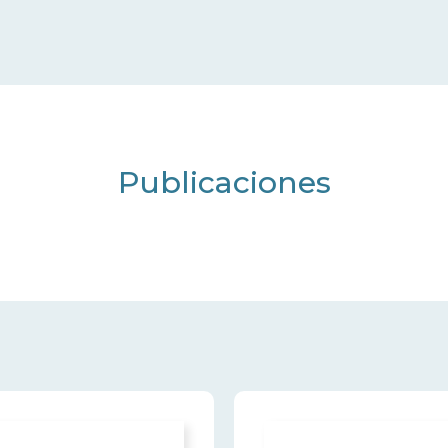
Publicaciones